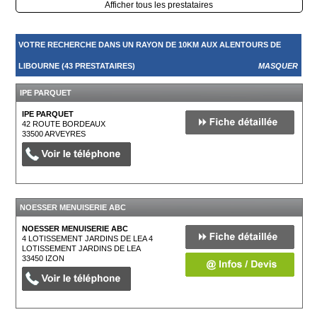
Afficher tous les prestataires
VOTRE RECHERCHE DANS UN RAYON DE 10KM AUX ALENTOURS DE
LIBOURNE (43 PRESTATAIRES)
MASQUER
IPE PARQUET
IPE PARQUET
42 ROUTE BORDEAUX
33500
ARVEYRES
NOESSER MENUISERIE ABC
NOESSER MENUISERIE ABC
4 LOTISSEMENT JARDINS DE LEA 4
LOTISSEMENT JARDINS DE LEA
33450
IZON