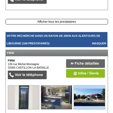
Afficher tous les prestataires
VOTRE RECHERCHE DANS UN RAYON DE 20KM AUX ALENTOURS DE
LIBOURNE (169 PRESTATAIRES)
MASQUER
FIRM
FIRM
139 rue Michel Montaigne
33350
CASTILLON-LA-BATAILLE