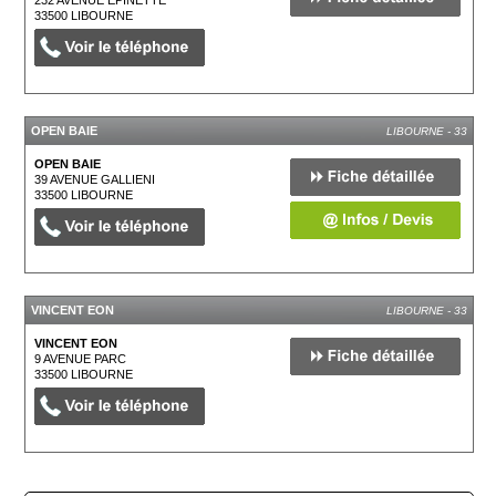
232 AVENUE EPINETTE
33500
LIBOURNE
OPEN BAIE
LIBOURNE - 33
OPEN BAIE
39 AVENUE GALLIENI
33500
LIBOURNE
VINCENT EON
LIBOURNE - 33
VINCENT EON
9 AVENUE PARC
33500
LIBOURNE