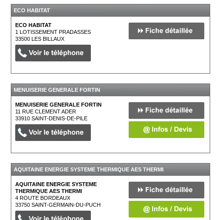
ECO HABITAT
ECO HABITAT
1 LOTISSEMENT PRADASSES
33500
LES BILLAUX
MENUISERIE GENERALE FORTIN
MENUISERIE GENERALE FORTIN
11 RUE CLEMENT ADER
33910
SAINT-DENIS-DE-PILE
AQUITAINE ENERGIE SYSTEME THERMIQUE AES THERMI
AQUITAINE ENERGIE SYSTEME
THERMIQUE AES THERMI
4 ROUTE BORDEAUX
33750
SAINT-GERMAIN-DU-PUCH