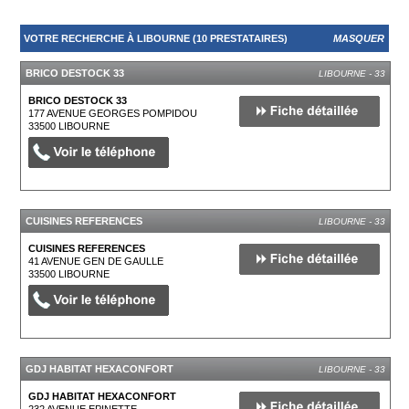
VOTRE RECHERCHE À LIBOURNE (10 PRESTATAIRES)
MASQUER
BRICO DESTOCK 33
LIBOURNE - 33
BRICO DESTOCK 33
177 AVENUE GEORGES POMPIDOU
33500
LIBOURNE
CUISINES REFERENCES
LIBOURNE - 33
CUISINES REFERENCES
41 AVENUE GEN DE GAULLE
33500
LIBOURNE
GDJ HABITAT HEXACONFORT
LIBOURNE - 33
GDJ HABITAT HEXACONFORT