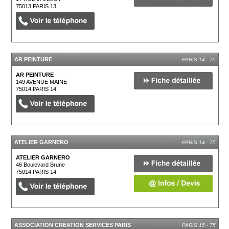
75013
PARIS 13
AR PEINTURE
PARIS 14 - 75
AR PEINTURE
149 AVENUE MAINE
75014
PARIS 14
ATELIER GARNERO
PARIS 14 - 75
ATELIER GARNERO
46 Boulevard Brune
75014
PARIS 14
ASSOCIATION CREATION SERVICES PARIS
PARIS 15 - 75