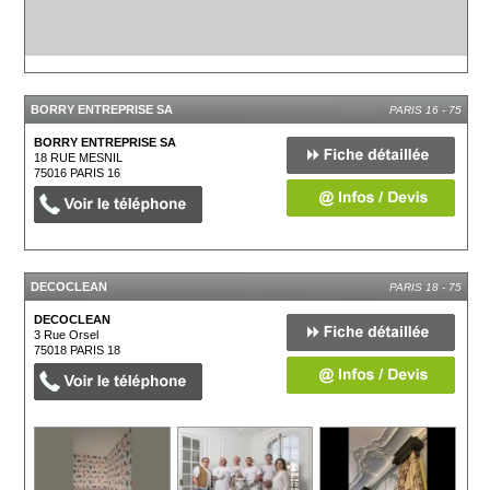
BORRY ENTREPRISE SA
PARIS 16 - 75
BORRY ENTREPRISE SA
18 RUE MESNIL
75016
PARIS 16
DECOCLEAN
PARIS 18 - 75
DECOCLEAN
3 Rue Orsel
75018
PARIS 18