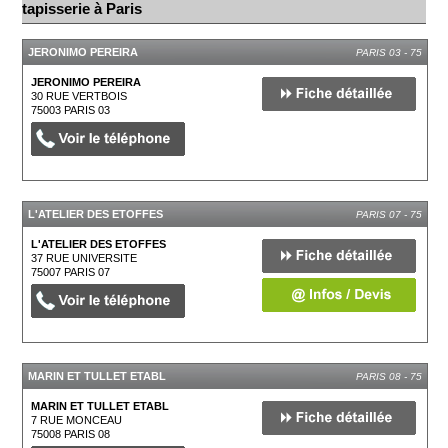
tapisserie à Paris
JERONIMO PEREIRA
PARIS 03 - 75
JERONIMO PEREIRA
30 RUE VERTBOIS
75003
PARIS 03
L'ATELIER DES ETOFFES
PARIS 07 - 75
L'ATELIER DES ETOFFES
37 RUE UNIVERSITE
75007
PARIS 07
MARIN ET TULLET ETABL
PARIS 08 - 75
MARIN ET TULLET ETABL
7 RUE MONCEAU
75008
PARIS 08