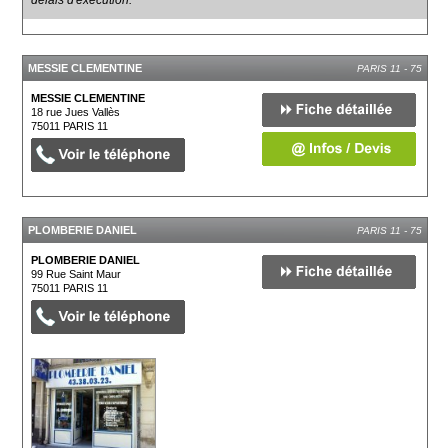
délais d'exécution.
MESSIE CLEMENTINE
PARIS 11 - 75
MESSIE CLEMENTINE
18 rue Jues Vallès
75011
PARIS 11
PLOMBERIE DANIEL
PARIS 11 - 75
PLOMBERIE DANIEL
99 Rue Saint Maur
75011
PARIS 11