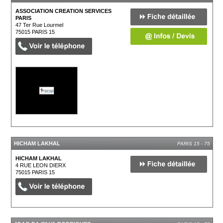
ASSOCIATION CREATION SERVICES
PARIS
47 Ter Rue Lourmel
75015
PARIS 15
HICHAM LAKHAL
PARIS 15 - 75
HICHAM LAKHAL
4 RUE LEON DIERX
75015
PARIS 15