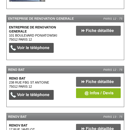
ENTREPRISE DE RENOVATION GENERALE
PARIS 12 - 75
ENTREPRISE DE RENOVATION
GENERALE
101 BOULEVARD PONIATOWSKI
75012
PARIS 12
RENO BAT
PARIS 12 - 75
RENO BAT
238 RUE FBG ST ANTOINE
75012
PARIS 12
RENOV BAT
PARIS 13 - 75
RENOV BAT
17 RUE JAVELOT