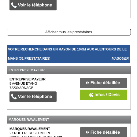
Afficher tous les prestataires
VOTRE RECHERCHE DANS UN RAYON DE 10KM AUX ALENTOURS DE LE
MANS (31 PRESTATAIRES)
MASQUER
ENTREPRISE MAYEUR
ENTREPRISE MAYEUR
5 AVENUE ETANG
72230
ARNAGE
MARQUES RAVALEMENT
MARQUES RAVALEMENT
27 RUE FRERES LUMIERE