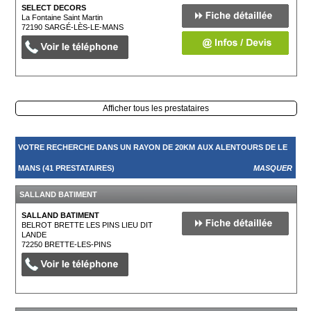
SELECT DECORS
La Fontaine Saint Martin
72190
SARGÉ-LÈS-LE-MANS
Afficher tous les prestataires
VOTRE RECHERCHE DANS UN RAYON DE 20KM AUX ALENTOURS DE LE
MANS (41 PRESTATAIRES)
MASQUER
SALLAND BATIMENT
SALLAND BATIMENT
BELROT BRETTE LES PINS LIEU DIT
LANDE
72250
BRETTE-LES-PINS