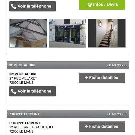
NOMENE ACHIRI
LE MANS - 72
NOMENE ACHIRI
27 RUE VILLARET
72000
LE MANS
PHILIPPE FRIMONT
LE MANS - 72
PHILIPPE FRIMONT
72 RUE ERNEST FOUCAULT
72000
LE MANS