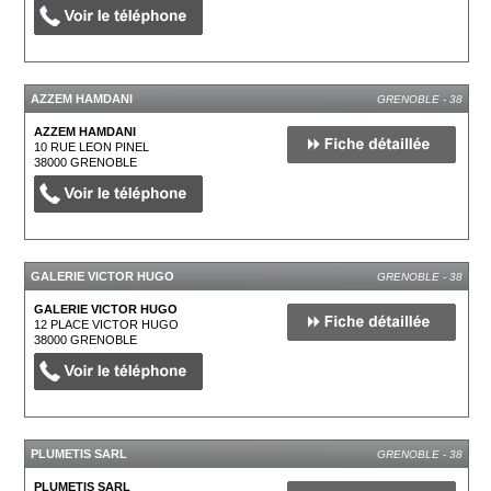
AZZEM HAMDANI
GRENOBLE - 38
AZZEM HAMDANI
10 RUE LEON PINEL
38000
GRENOBLE
GALERIE VICTOR HUGO
GRENOBLE - 38
GALERIE VICTOR HUGO
12 PLACE VICTOR HUGO
38000
GRENOBLE
PLUMETIS SARL
GRENOBLE - 38
PLUMETIS SARL