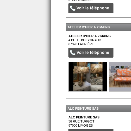
ATELIER D'HIER A 2 MAINS
ATELIER D'HIER A 2 MAINS
4 PETIT BOISGIRAUD
87370
LAURIÈRE
ALC PEINTURE SAS
ALC PEINTURE SAS
36 RUE TURGOT
87000
LIMOGES