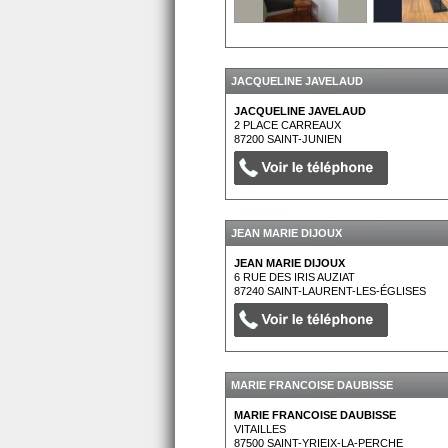
JACQUELINE JAVELAUD
JACQUELINE JAVELAUD
2 PLACE CARREAUX
87200
SAINT-JUNIEN
JEAN MARIE DIJOUX
JEAN MARIE DIJOUX
6 RUE DES IRIS AUZIAT
87240
SAINT-LAURENT-LES-ÉGLISES
MARIE FRANCOISE DAUBISSE
MARIE FRANCOISE DAUBISSE
VITAILLES
87500
SAINT-YRIEIX-LA-PERCHE