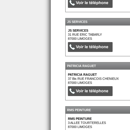
JS SERVICES
JS SERVICES
31 RUE ERIC TABARLY
87000
LIMOGES
PATRICIA RAGUET
PATRICIA RAGUET
37 Bis RUE FRANCOIS CHENIEUX
87000
LIMOGES
RMS PEINTURE
RMS PEINTURE
3 ALLEE TOURTERELLES
87000
LIMOGES