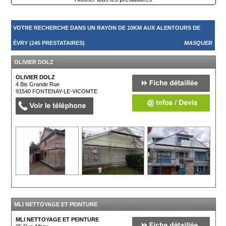
VOTRE RECHERCHE DANS UN RAYON DE 10KM AUX ALENTOURS DE
ÉVRY (245 PRESTATAIRES)
MASQUER
OLIVIER DOLZ
OLIVIER DOLZ
4 Bis Grande Rue
91540
FONTENAY-LE-VICOMTE
MLI NETTOYAGE ET PEINTURE
MLI NETTOYAGE ET PEINTURE