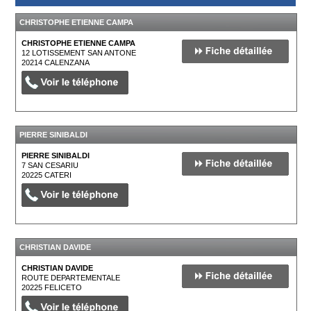
CHRISTOPHE ETIENNE CAMPA
CHRISTOPHE ETIENNE CAMPA
12 LOTISSEMENT SAN ANTONE
20214
CALENZANA
PIERRE SINIBALDI
PIERRE SINIBALDI
7 SAN CESARIU
20225
CATERI
CHRISTIAN DAVIDE
CHRISTIAN DAVIDE
ROUTE DEPARTEMENTALE
20225
FELICETO