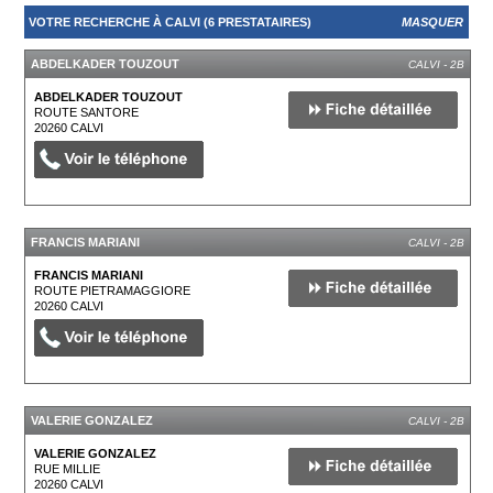
VOTRE RECHERCHE À CALVI (6 PRESTATAIRES)
MASQUER
ABDELKADER TOUZOUT
CALVI - 2B
ABDELKADER TOUZOUT
ROUTE SANTORE
20260
CALVI
FRANCIS MARIANI
CALVI - 2B
FRANCIS MARIANI
ROUTE PIETRAMAGGIORE
20260
CALVI
VALERIE GONZALEZ
CALVI - 2B
VALERIE GONZALEZ
RUE MILLIE
20260
CALVI