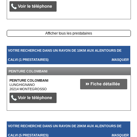
Afficher tous les prestataires
VOTRE RECHERCHE DANS UN RAYON DE 10KM AUX ALENTOURS DE
CALVI (1 PRESTATAIRES)
MASQUER
PEINTURE COLOMBANI
PEINTURE COLOMBANI
LUNGHIGNANO
20214
MONTEGROSSO
VOTRE RECHERCHE DANS UN RAYON DE 20KM AUX ALENTOURS DE
CALVI (5 PRESTATAIRES)
MASQUER