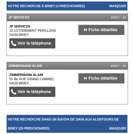
VOTRE RECHERCHE À BRIEY (4 PRESTATAIRES)
MASQUER
JP SERVICES
BRIEY - 54
JP SERVICES
10 LOTISSEMENT PERILLONS
54150
BRIEY
ZIMMERMANN ALAIN
BRIEY - 54
ZIMMERMANN ALAIN
51 Bis RUE GRAND CAMINEL
54150
BRIEY
VOTRE RECHERCHE DANS UN RAYON DE 10KM AUX ALENTOURS DE
BRIEY (25 PRESTATAIRES)
MASQUER