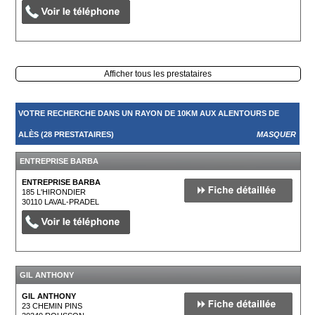
Afficher tous les prestataires
VOTRE RECHERCHE DANS UN RAYON DE 10KM AUX ALENTOURS DE
ALÈS (28 PRESTATAIRES)
MASQUER
ENTREPRISE BARBA
ENTREPRISE BARBA
185 L'HIRONDIER
30110
LAVAL-PRADEL
GIL ANTHONY
GIL ANTHONY
23 CHEMIN PINS