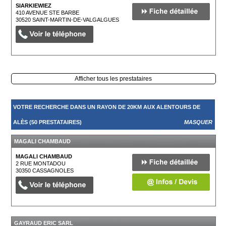
SIARKIEWIEZ
410 AVENUE STE BARBE
30520
SAINT-MARTIN-DE-VALGALGUES
Afficher tous les prestataires
VOTRE RECHERCHE DANS UN RAYON DE 20KM AUX ALENTOURS DE
ALÈS (50 PRESTATAIRES)
MASQUER
MAGALI CHAMBAUD
MAGALI CHAMBAUD
2 RUE MONTADOU
30350
CASSAGNOLES
GAYRAUD ERIC SARL