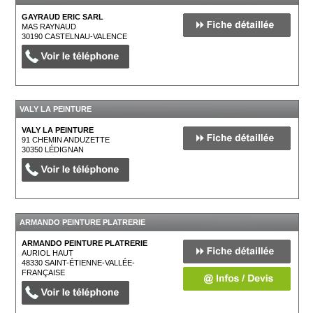
GAYRAUD ERIC SARL
MAS RAYNAUD
30190
CASTELNAU-VALENCE
VALY LA PEINTURE
VALY LA PEINTURE
91 CHEMIN ANDUZETTE
30350
LÉDIGNAN
ARMANDO PEINTURE PLATRERIE
ARMANDO PEINTURE PLATRERIE
AURIOL HAUT
48330
SAINT-ÉTIENNE-VALLÉE-
FRANÇAISE