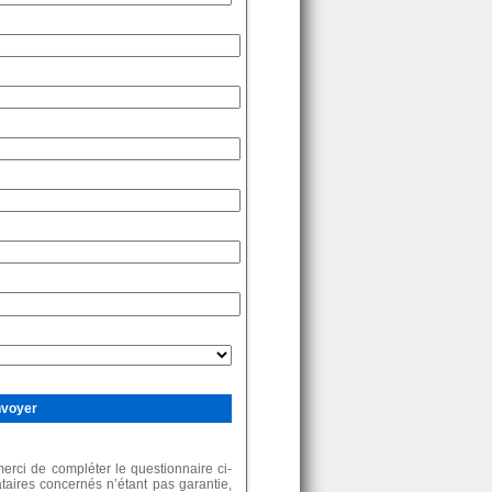
rci de compléter le questionnaire ci-
ataires concernés n’étant pas garantie,