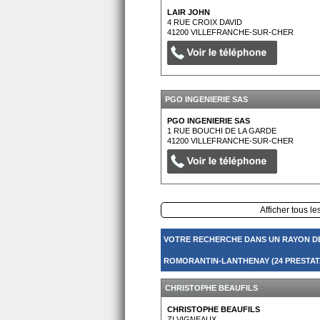
LAIR JOHN
4 RUE CROIX DAVID
41200
VILLEFRANCHE-SUR-CHER
PGO INGENIERIE SAS
PGO INGENIERIE SAS
1 RUE BOUCHI DE LA GARDE
41200
VILLEFRANCHE-SUR-CHER
Afficher tous le
VOTRE RECHERCHE DANS UN RAYON D
ROMORANTIN-LANTHENAY (24 PRESTAT
CHRISTOPHE BEAUFILS
CHRISTOPHE BEAUFILS
ZI VIGNEAUX