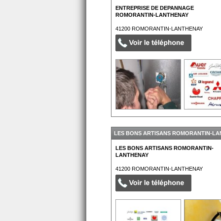
ENTREPRISE DE DEPANNAGE
ROMORANTIN-LANTHENAY
41200
ROMORANTIN-LANTHENAY
LES BONS ARTISANS ROMORANTIN-LA
LES BONS ARTISANS ROMORANTIN-
LANTHENAY
41200
ROMORANTIN-LANTHENAY