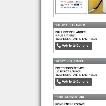
PHILLIPPE BELLANGER
PHILLIPPE BELLANGER
8 RUE RATIERE
41200
ROMORANTIN-LANTHENAY
PRESTY BOIS SERVICE
PRESTY BOIS SERVICE
112 ROUTE LANGON
41200
ROMORANTIN-LANTHENAY
ROMO ENERGIES SARL
ROMO ENERGIES SARL