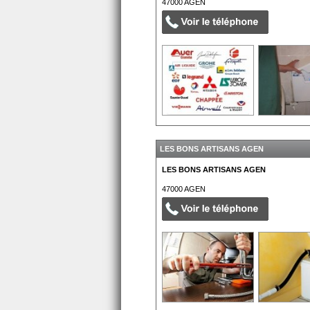
47000
AGEN
LES BONS ARTISANS AGEN
LES BONS ARTISANS AGEN
47000
AGEN