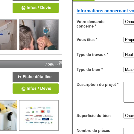
Informations concernant vo
Votre demande
concerne
*
Vous êtes
*
Type de travaux
*
AGEN - 47
Type de bien
*
Description du projet
*
Superficie du bien
Nombre de pièces