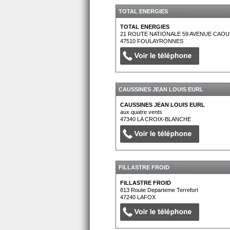
TOTAL ENERGIES
TOTAL ENERGIES
21 ROUTE NATIONALE 59 AVENUE CAOU
47510
FOULAYRONNES
CAUSSINES JEAN LOUIS EURL
CAUSSINES JEAN LOUIS EURL
aux quatre vents
47340
LA CROIX-BLANCHE
FILLASTRE FROID
FILLASTRE FROID
813 Route Departeme Terrefort
47240
LAFOX