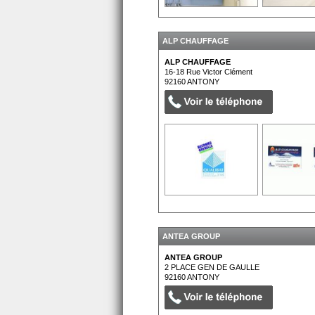
ALP CHAUFFAGE
ALP CHAUFFAGE
16-18 Rue Victor Clément
92160
ANTONY
ANTEA GROUP
ANTEA GROUP
2 PLACE GEN DE GAULLE
92160
ANTONY