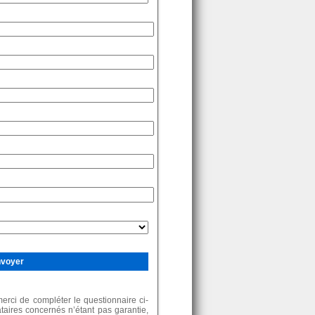
rci de compléter le questionnaire ci-
ataires concernés n’étant pas garantie,