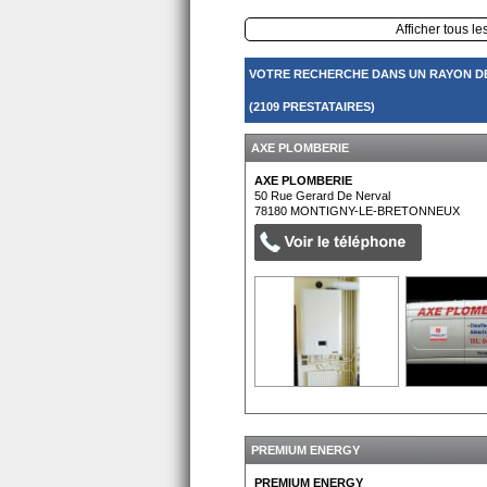
Afficher tous le
VOTRE RECHERCHE DANS UN RAYON D
(2109 PRESTATAIRES)
AXE PLOMBERIE
AXE PLOMBERIE
50 Rue Gerard De Nerval
78180
MONTIGNY-LE-BRETONNEUX
PREMIUM ENERGY
PREMIUM ENERGY