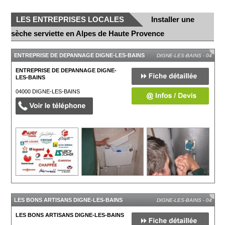
LES ENTREPRISES LOCALES
Installer une
sèche serviette en Alpes de Haute Provence
ENTREPRISE DE DEPANNAGE DIGNE-LES-BAINS
DIGNE-LES-BAINS - 04
ENTREPRISE DE DEPANNAGE DIGNE-
LES-BAINS
04000
DIGNE-LES-BAINS
LES BONS ARTISANS DIGNE-LES-BAINS
DIGNE-LES-BAINS - 04
LES BONS ARTISANS DIGNE-LES-BAINS