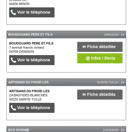
04200
MISON
BOUDOUARD PERE ET FILS
ORAISON - 04
BOUDOUARD PERE ET FILS
7 avenue francis richard
04700
ORAISON
ARTISANS DU FROID LES
SAINTE-TULLE - 04
ARTISANS DU FROID LES
ZA BASTIDES BLANCHES
04220
SAINTE-TULLE
ECO N'HOME
SISTERON - 04