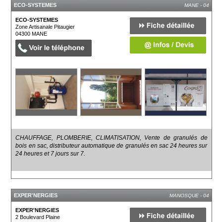
ECO-SYSTEMES
MANE - 04
ECO-SYSTEMES
Zone Artisanale Pitaugier
04300
MANE
CHAUFFAGE, PLOMBERIE, CLIMATISATION, Vente de granulés de
bois en sac, distributeur automatique de granulés en sac 24 heures sur
24 heures et 7 jours sur 7.
EXPER'NERGIES
MANOSQUE - 04
EXPER'NERGIES
2 Boulevard Plaine