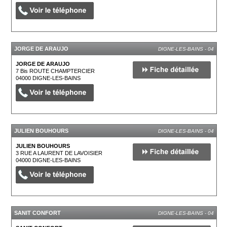
JORGE DE ARAUJO
DIGNE-LES-BAINS - 04
JORGE DE ARAUJO
7 Bis ROUTE CHAMPTERCIER
04000
DIGNE-LES-BAINS
JULIEN BOUHOURS
DIGNE-LES-BAINS - 04
JULIEN BOUHOURS
3 RUE A LAURENT DE LAVOISIER
04000
DIGNE-LES-BAINS
SANIT CONFORT
DIGNE-LES-BAINS - 04