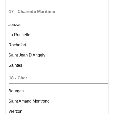
17 - Charente Maritime
Jonzac
La Rochelle
Rochefort
Saint Jean D Angely
Saintes
18 - Cher
Bourges
Saint Amand Montrond
Vierzon