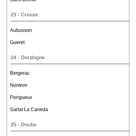
23 - Creuse
Aubusson
Gueret
24 - Dordogne
Bergerac
Nontron
Perigueux
Sarlat La Caneda
25 - Doubs