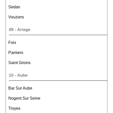
Sedan
Vouziers
09 - Ariege
Foix
Pamiers
Saint Girons
10 - Aube
Bar Sur Aube
Nogent Sur Seine
Troyes