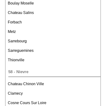
Boulay Moselle
Chateau Salins
Forbach
Metz
Sarrebourg
Sarreguemines
Thionville
58 - Nievre
Chateau Chinon Ville
Clamecy
Cosne Cours Sur Loire