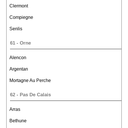
Clermont
Compiegne
Senlis
61 - Orne
Alencon
Argentan
Mortagne Au Perche
62 - Pas De Calais
Arras
Bethune