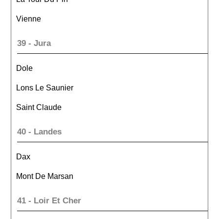
Vienne
39 - Jura
Dole
Lons Le Saunier
Saint Claude
40 - Landes
Dax
Mont De Marsan
41 - Loir Et Cher