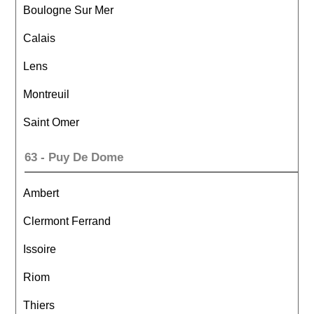
Boulogne Sur Mer
Calais
Lens
Montreuil
Saint Omer
63 - Puy De Dome
Ambert
Clermont Ferrand
Issoire
Riom
Thiers