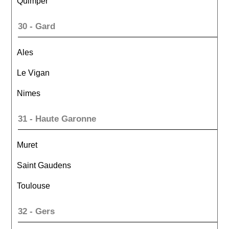
Quimper
30 - Gard
Ales
Le Vigan
Nimes
31 - Haute Garonne
Muret
Saint Gaudens
Toulouse
32 - Gers