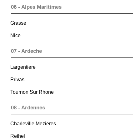
06 - Alpes Maritimes
Grasse
Nice
07 - Ardeche
Largentiere
Privas
Tournon Sur Rhone
08 - Ardennes
Charleville Mezieres
Rethel