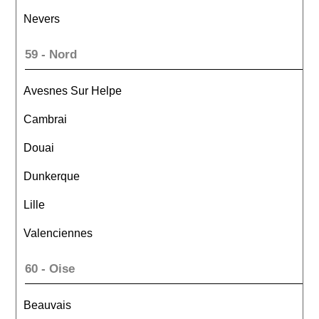
Nevers
59 - Nord
Avesnes Sur Helpe
Cambrai
Douai
Dunkerque
Lille
Valenciennes
60 - Oise
Beauvais