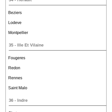
Beziers
Lodeve
Montpellier
35 - Ille Et Vilaine
Fougeres
Redon
Rennes
Saint Malo
36 - Indre