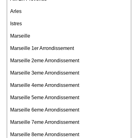
Arles
Istres
Marseille
Marseille 1er Arrondissement
Marseille 2eme Arrondissement
Marseille 3eme Arrondissement
Marseille 4eme Arrondissement
Marseille 5eme Arrondissement
Marseille 6eme Arrondissement
Marseille 7eme Arrondissement
Marseille 8eme Arrondissement