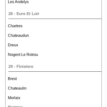
Les Andelys
28 - Eure Et Loir
Chartres
Chateaudun
Dreux
Nogent Le Rotrou
29 - Finistere
Brest
Chateaulin
Morlaix