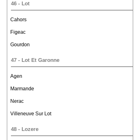
46 - Lot
Cahors
Figeac
Gourdon
47 - Lot Et Garonne
Agen
Marmande
Nerac
Villeneuve Sur Lot
48 - Lozere