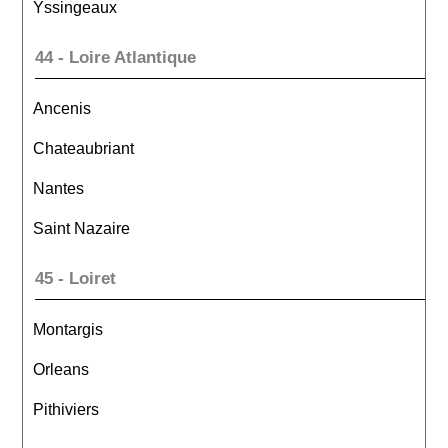
Yssingeaux
44 - Loire Atlantique
Ancenis
Chateaubriant
Nantes
Saint Nazaire
45 - Loiret
Montargis
Orleans
Pithiviers