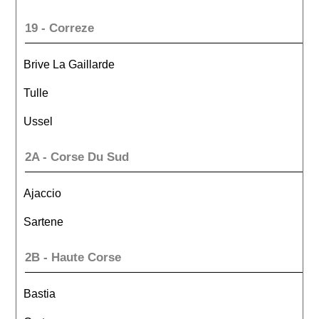
19 - Correze
Brive La Gaillarde
Tulle
Ussel
2A - Corse Du Sud
Ajaccio
Sartene
2B - Haute Corse
Bastia