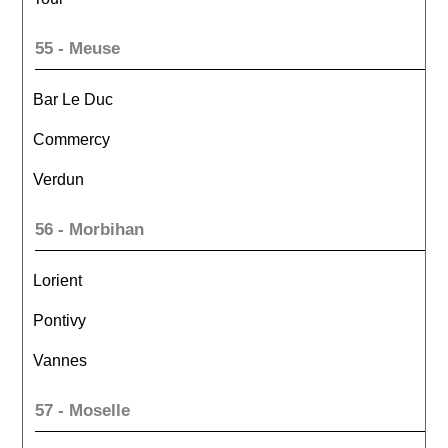
55 - Meuse
Bar Le Duc
Commercy
Verdun
56 - Morbihan
Lorient
Pontivy
Vannes
57 - Moselle