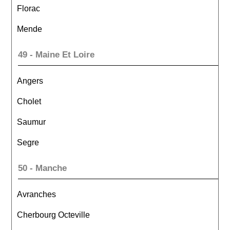
Florac
Mende
49 - Maine Et Loire
Angers
Cholet
Saumur
Segre
50 - Manche
Avranches
Cherbourg Octeville