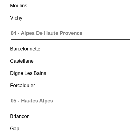
Moulins
Vichy
04 - Alpes De Haute Provence
Barcelonnette
Castellane
Digne Les Bains
Forcalquier
05 - Hautes Alpes
Briancon
Gap