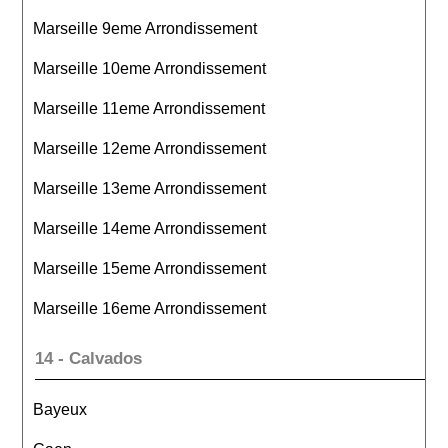
Marseille 9eme Arrondissement
Marseille 10eme Arrondissement
Marseille 11eme Arrondissement
Marseille 12eme Arrondissement
Marseille 13eme Arrondissement
Marseille 14eme Arrondissement
Marseille 15eme Arrondissement
Marseille 16eme Arrondissement
14 - Calvados
Bayeux