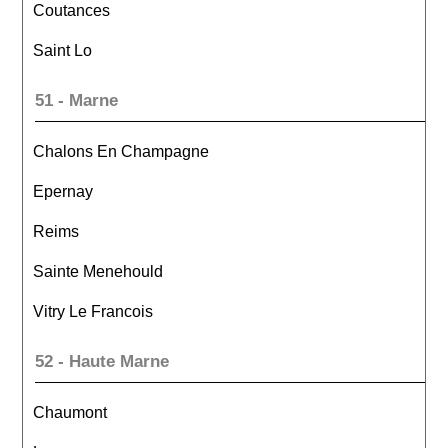
Coutances
Saint Lo
51 - Marne
Chalons En Champagne
Epernay
Reims
Sainte Menehould
Vitry Le Francois
52 - Haute Marne
Chaumont