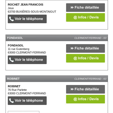
ROCHET JEAN FRANCOIS
Jeux
63700
BUXIÈRES-SOUS-MONTAIGUT
FONDASOL
CLERMONT-FERRAND - 63
FONDASOL
11 rue Gutenberg
63000
CLERMONT-FERRAND
ROBINET
CLERMONT-FERRAND - 63
ROBINET
76 Rue Parlette
63000
CLERMONT-FERRAND