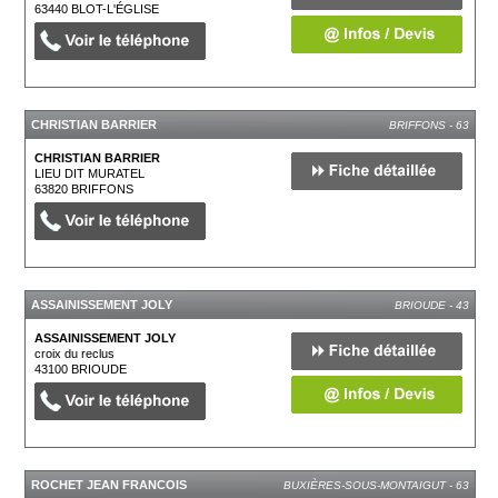
63440
BLOT-L'ÉGLISE
CHRISTIAN BARRIER
BRIFFONS - 63
CHRISTIAN BARRIER
LIEU DIT MURATEL
63820
BRIFFONS
ASSAINISSEMENT JOLY
BRIOUDE - 43
ASSAINISSEMENT JOLY
croix du reclus
43100
BRIOUDE
ROCHET JEAN FRANCOIS
BUXIÈRES-SOUS-MONTAIGUT - 63