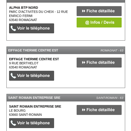
ALPHA BTP NORD
PARC D'ACTIVITES DU CHEIX - 12 RUE
ENRICO FERMI
63540
ROMAGNAT
EIFFAGE THERMIE CENTRE EST
ROMAGNAT - 63
EIFFAGE THERMIE CENTRE EST
9 RUE BERTHELOT
63540
ROMAGNAT
SAINT ROMAIN ENTREPRISE SRE
SAINT-ROMAIN - 63
SAINT ROMAIN ENTREPRISE SRE
LE BOURG
63660
SAINT-ROMAIN