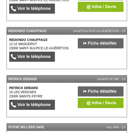
23000
SAINT-SULPICE-LE-GUÉRÉTOIS
REDONDO CHAUFFAGE
SAINT-SULPICE-LE-GUÉRÉTOIS - 23
REDONDO CHAUFFAGE
12 LE MASGEROT
23000
SAINT-SULPICE-LE-GUÉRÉTOIS
PATRICK DEBARD
SAINTE-FEYRE - 23
PATRICK DEBARD
15 LES VERGNES
23000
SAINTE-FEYRE
STOVE SELLERS SARL
VILLARD - 23