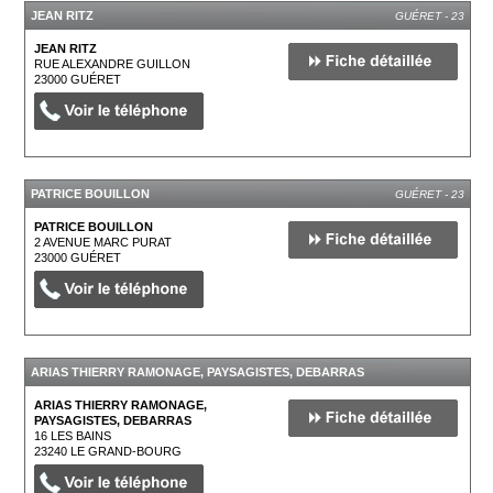
JEAN RITZ
GUÉRET - 23
JEAN RITZ
RUE ALEXANDRE GUILLON
23000
GUÉRET
PATRICE BOUILLON
GUÉRET - 23
PATRICE BOUILLON
2 AVENUE MARC PURAT
23000
GUÉRET
ARIAS THIERRY RAMONAGE, PAYSAGISTES, DEBARRAS
LE GRAND-BOURG - 23
ARIAS THIERRY RAMONAGE,
PAYSAGISTES, DEBARRAS
16 LES BAINS
23240
LE GRAND-BOURG