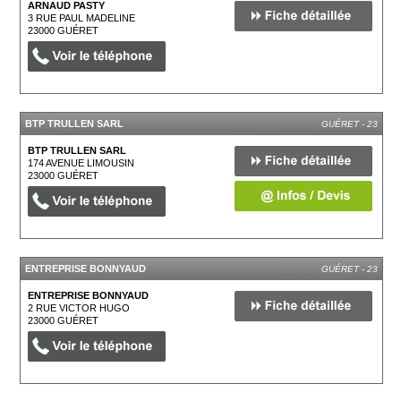
ARNAUD PASTY
3 RUE PAUL MADELINE
23000
GUÉRET
BTP TRULLEN SARL
GUÉRET - 23
BTP TRULLEN SARL
174 AVENUE LIMOUSIN
23000
GUÉRET
ENTREPRISE BONNYAUD
GUÉRET - 23
ENTREPRISE BONNYAUD
2 RUE VICTOR HUGO
23000
GUÉRET