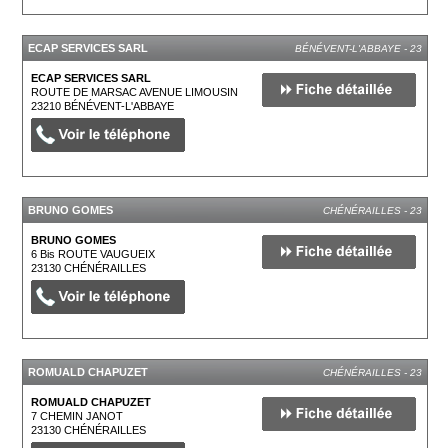
ECAP SERVICES SARL
BÉNÉVENT-L'ABBAYE - 23
ECAP SERVICES SARL
ROUTE DE MARSAC AVENUE LIMOUSIN
23210
BÉNÉVENT-L'ABBAYE
BRUNO GOMES
CHÉNÉRAILLES - 23
BRUNO GOMES
6 Bis ROUTE VAUGUEIX
23130
CHÉNÉRAILLES
ROMUALD CHAPUZET
CHÉNÉRAILLES - 23
ROMUALD CHAPUZET
7 CHEMIN JANOT
23130
CHÉNÉRAILLES