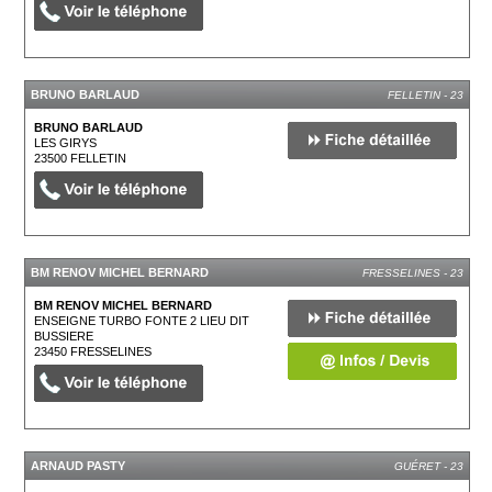
BRUNO BARLAUD
FELLETIN - 23
BRUNO BARLAUD
LES GIRYS
23500
FELLETIN
BM RENOV MICHEL BERNARD
FRESSELINES - 23
BM RENOV MICHEL BERNARD
ENSEIGNE TURBO FONTE 2 LIEU DIT
BUSSIERE
23450
FRESSELINES
ARNAUD PASTY
GUÉRET - 23