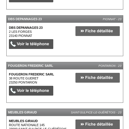
DBS DEPANNAGES 23
PIONNAT - 23
DBS DEPANNAGES 23
2 LES FORGES
23140
PIONNAT
FOUGERON FREDERIC SARL
PONTARION - 23
FOUGERON FREDERIC SARL
38 ROUTE GUERET
23250
PONTARION
MEUBLES GIRAUD
SAINT-SULPICE-LE-GUÉRÉTOIS - 23
MEUBLES GIRAUD
ROUTE NATIONALE 145