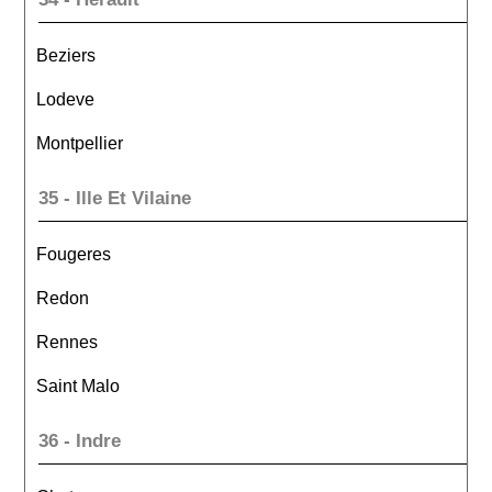
Beziers
Lodeve
Montpellier
35 - Ille Et Vilaine
Fougeres
Redon
Rennes
Saint Malo
36 - Indre