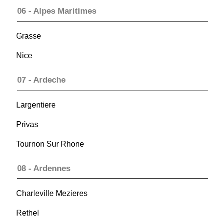
06 - Alpes Maritimes
Grasse
Nice
07 - Ardeche
Largentiere
Privas
Tournon Sur Rhone
08 - Ardennes
Charleville Mezieres
Rethel