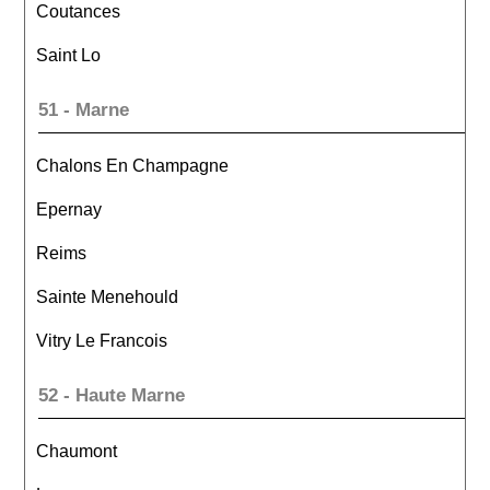
Coutances
Saint Lo
51 - Marne
Chalons En Champagne
Epernay
Reims
Sainte Menehould
Vitry Le Francois
52 - Haute Marne
Chaumont