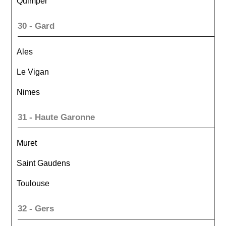
Quimper
30 - Gard
Ales
Le Vigan
Nimes
31 - Haute Garonne
Muret
Saint Gaudens
Toulouse
32 - Gers