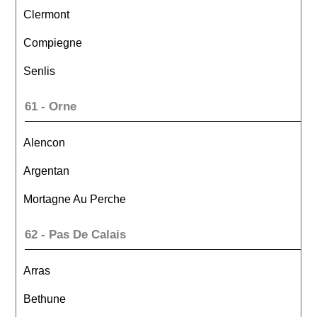
Clermont
Compiegne
Senlis
61 - Orne
Alencon
Argentan
Mortagne Au Perche
62 - Pas De Calais
Arras
Bethune