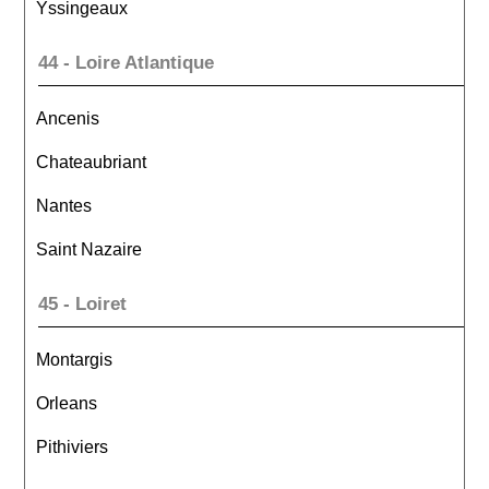
Yssingeaux
44 - Loire Atlantique
Ancenis
Chateaubriant
Nantes
Saint Nazaire
45 - Loiret
Montargis
Orleans
Pithiviers