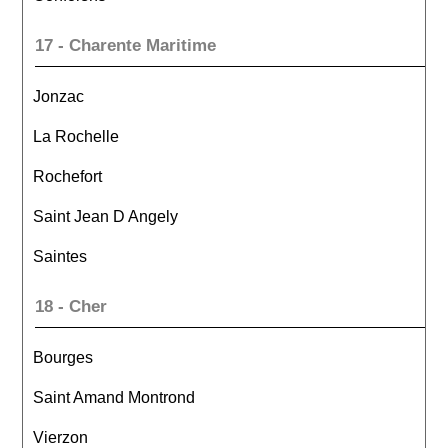
17 - Charente Maritime
Jonzac
La Rochelle
Rochefort
Saint Jean D Angely
Saintes
18 - Cher
Bourges
Saint Amand Montrond
Vierzon