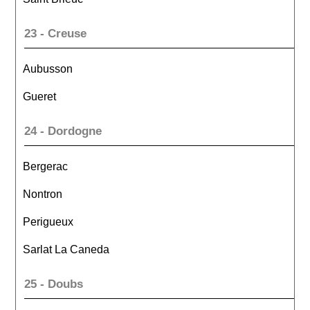
23 - Creuse
Aubusson
Gueret
24 - Dordogne
Bergerac
Nontron
Perigueux
Sarlat La Caneda
25 - Doubs