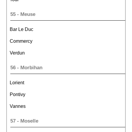
55 - Meuse
Bar Le Duc
Commercy
Verdun
56 - Morbihan
Lorient
Pontivy
Vannes
57 - Moselle