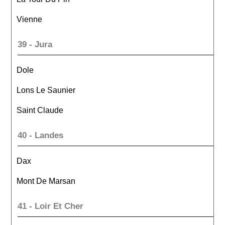
Vienne
39 - Jura
Dole
Lons Le Saunier
Saint Claude
40 - Landes
Dax
Mont De Marsan
41 - Loir Et Cher