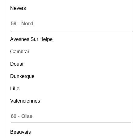
Nevers
59 - Nord
Avesnes Sur Helpe
Cambrai
Douai
Dunkerque
Lille
Valenciennes
60 - Oise
Beauvais