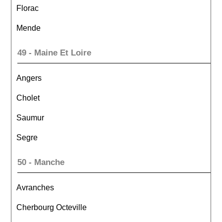
Florac
Mende
49 - Maine Et Loire
Angers
Cholet
Saumur
Segre
50 - Manche
Avranches
Cherbourg Octeville