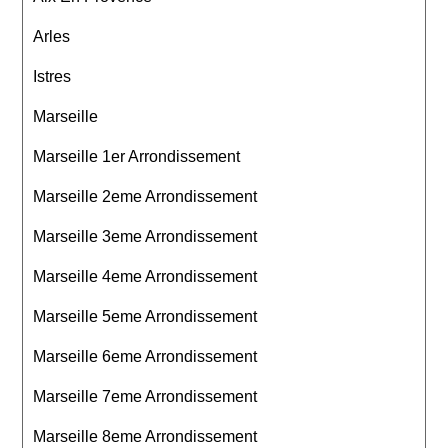
Arles
Istres
Marseille
Marseille 1er Arrondissement
Marseille 2eme Arrondissement
Marseille 3eme Arrondissement
Marseille 4eme Arrondissement
Marseille 5eme Arrondissement
Marseille 6eme Arrondissement
Marseille 7eme Arrondissement
Marseille 8eme Arrondissement