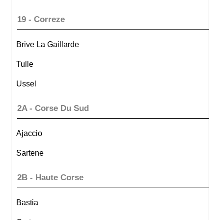
19 - Correze
Brive La Gaillarde
Tulle
Ussel
2A - Corse Du Sud
Ajaccio
Sartene
2B - Haute Corse
Bastia