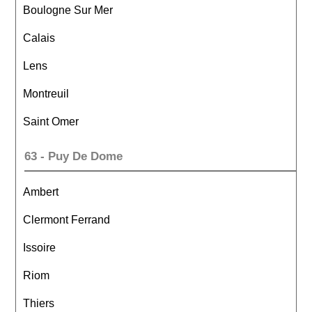
Boulogne Sur Mer
Calais
Lens
Montreuil
Saint Omer
63 - Puy De Dome
Ambert
Clermont Ferrand
Issoire
Riom
Thiers