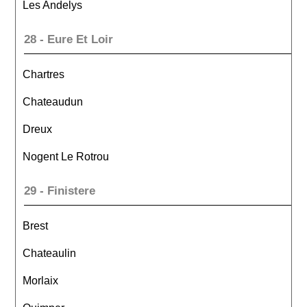
Les Andelys
28 - Eure Et Loir
Chartres
Chateaudun
Dreux
Nogent Le Rotrou
29 - Finistere
Brest
Chateaulin
Morlaix