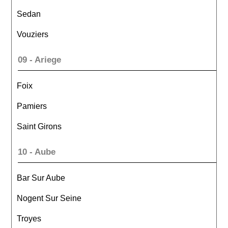
Sedan
Vouziers
09 - Ariege
Foix
Pamiers
Saint Girons
10 - Aube
Bar Sur Aube
Nogent Sur Seine
Troyes