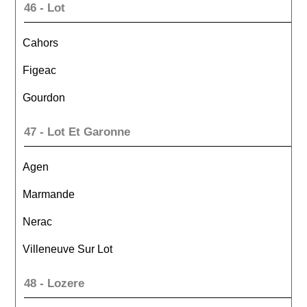
46 - Lot
Cahors
Figeac
Gourdon
47 - Lot Et Garonne
Agen
Marmande
Nerac
Villeneuve Sur Lot
48 - Lozere