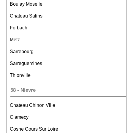
Boulay Moselle
Chateau Salins
Forbach
Metz
Sarrebourg
Sarreguemines
Thionville
58 - Nievre
Chateau Chinon Ville
Clamecy
Cosne Cours Sur Loire