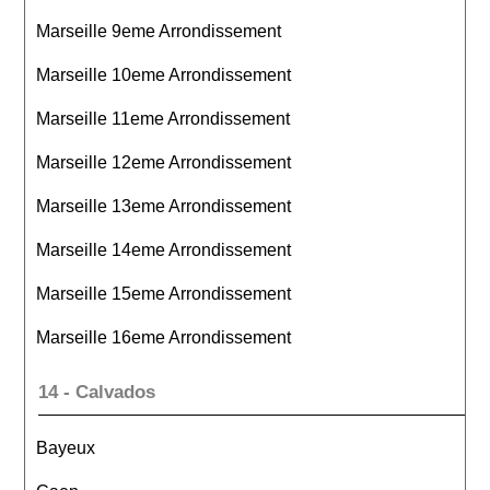
Marseille 9eme Arrondissement
Marseille 10eme Arrondissement
Marseille 11eme Arrondissement
Marseille 12eme Arrondissement
Marseille 13eme Arrondissement
Marseille 14eme Arrondissement
Marseille 15eme Arrondissement
Marseille 16eme Arrondissement
14 - Calvados
Bayeux