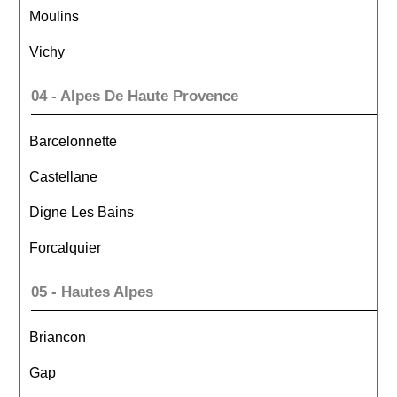
Moulins
Vichy
04 - Alpes De Haute Provence
Barcelonnette
Castellane
Digne Les Bains
Forcalquier
05 - Hautes Alpes
Briancon
Gap