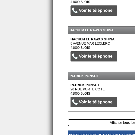
41000
BLOIS
HACHEM EL RAWAS GHINA
HACHEM EL RAWAS GHINA
8 AVENUE MAR LECLERC
41000
BLOIS
PATRICK PONSOT
PATRICK PONSOT
20 RUE PORTE COTE
41000
BLOIS
Afficher tous le