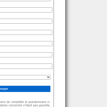
rci de compléter le questionnaire ci-
ataires concernés n’étant pas garantie,