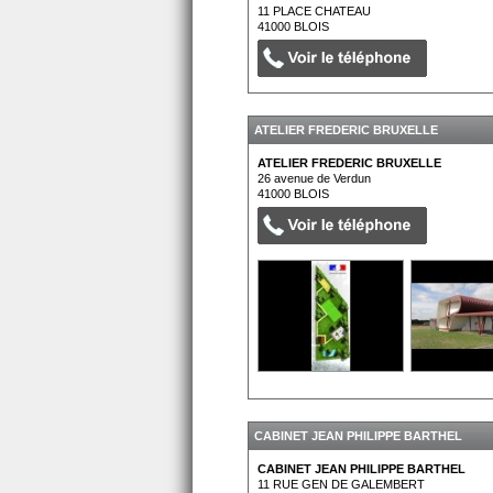
11 PLACE CHATEAU
41000
BLOIS
ATELIER FREDERIC BRUXELLE
ATELIER FREDERIC BRUXELLE
26 avenue de Verdun
41000
BLOIS
CABINET JEAN PHILIPPE BARTHEL
CABINET JEAN PHILIPPE BARTHEL
11 RUE GEN DE GALEMBERT