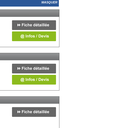
MASQUER