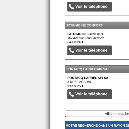
PATRIMOINE CONFORT
PATRIMOINE CONFORT
162 Avenue Jean Mermoz
64000
PAU
PONTACQ LARREGAIN SA
PONTACQ LARREGAIN SA
3 RUE FARADAY
64000
PAU
Afficher tous le
VOTRE RECHERCHE DANS UN RAYON DE