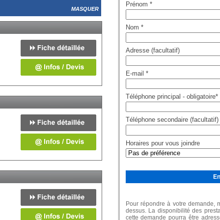
Prénom
*
MASQUER
Nom
*
Adresse (facultatif)
E-mail
*
Téléphone principal - obligatoire
*
Téléphone secondaire (facultatif)
Horaires pour vous joindre
Pour répondre à votre demande, me
dessus. La disponibilité des prest
cette demande pourra être adressé