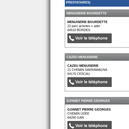
PRESTATAIRES)
MENUISERIE BOURDETTE
MENUISERIE BOURDETTE
22 parc activites c ader
64510
BORDES
CAZEU MENUISERIE
CAZEU MENUISERIE
21 CHEMIN SARRAMAGNA
64170
CESCAU
GONNET PIERRE GEORGES
GONNET PIERRE GEORGES
CHEMIN UDEE
64290
GAN