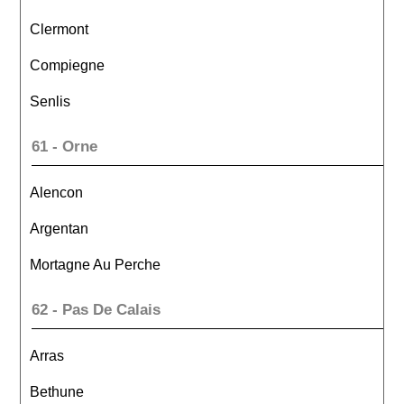
Clermont
Compiegne
Senlis
61 - Orne
Alencon
Argentan
Mortagne Au Perche
62 - Pas De Calais
Arras
Bethune