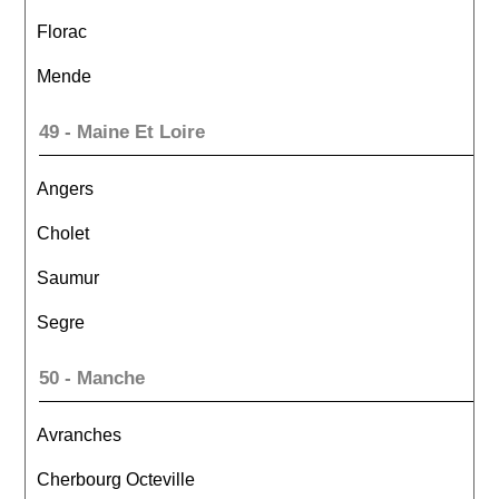
Florac
Mende
49 - Maine Et Loire
Angers
Cholet
Saumur
Segre
50 - Manche
Avranches
Cherbourg Octeville