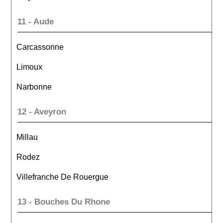
11 - Aude
Carcassonne
Limoux
Narbonne
12 - Aveyron
Millau
Rodez
Villefranche De Rouergue
13 - Bouches Du Rhone