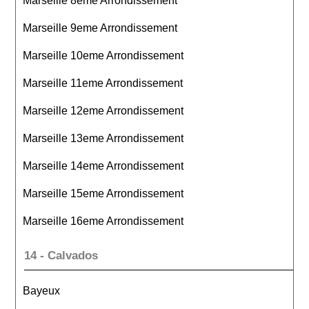
Marseille 8eme Arrondissement
Marseille 9eme Arrondissement
Marseille 10eme Arrondissement
Marseille 11eme Arrondissement
Marseille 12eme Arrondissement
Marseille 13eme Arrondissement
Marseille 14eme Arrondissement
Marseille 15eme Arrondissement
Marseille 16eme Arrondissement
14 - Calvados
Bayeux