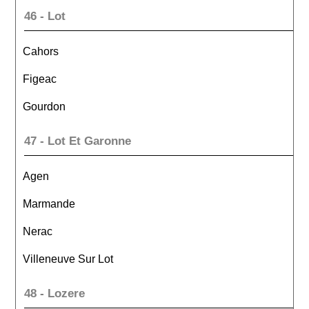
46 - Lot
Cahors
Figeac
Gourdon
47 - Lot Et Garonne
Agen
Marmande
Nerac
Villeneuve Sur Lot
48 - Lozere