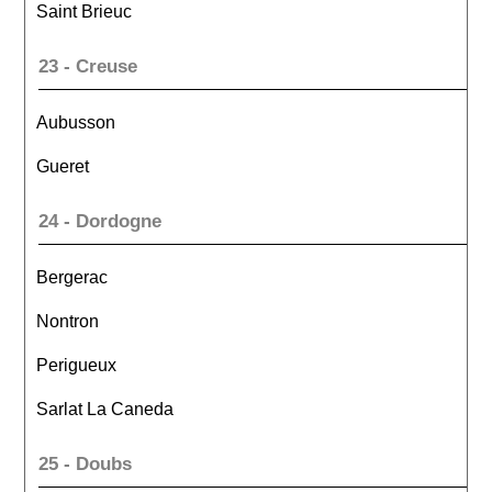
Saint Brieuc
23 - Creuse
Aubusson
Gueret
24 - Dordogne
Bergerac
Nontron
Perigueux
Sarlat La Caneda
25 - Doubs