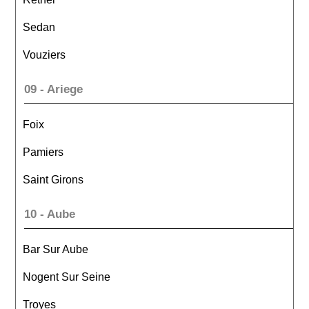
Sedan
Vouziers
09 - Ariege
Foix
Pamiers
Saint Girons
10 - Aube
Bar Sur Aube
Nogent Sur Seine
Troyes