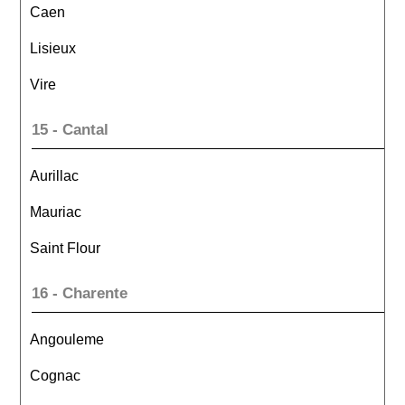
Caen
Lisieux
Vire
15 - Cantal
Aurillac
Mauriac
Saint Flour
16 - Charente
Angouleme
Cognac