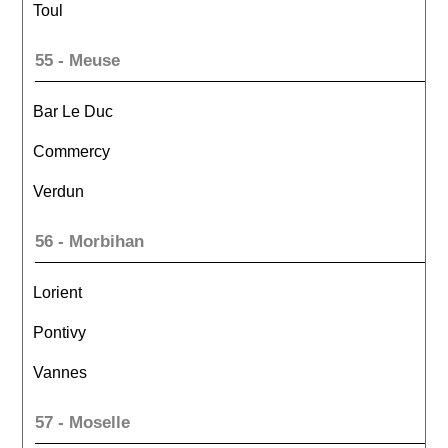
Toul
55 - Meuse
Bar Le Duc
Commercy
Verdun
56 - Morbihan
Lorient
Pontivy
Vannes
57 - Moselle