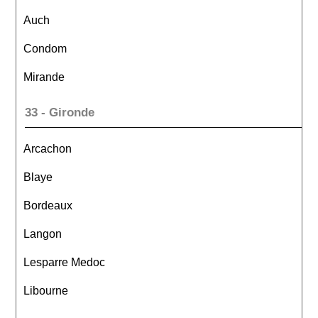
Auch
Condom
Mirande
33 - Gironde
Arcachon
Blaye
Bordeaux
Langon
Lesparre Medoc
Libourne