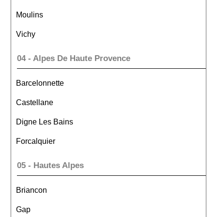
Moulins
Vichy
04 - Alpes De Haute Provence
Barcelonnette
Castellane
Digne Les Bains
Forcalquier
05 - Hautes Alpes
Briancon
Gap