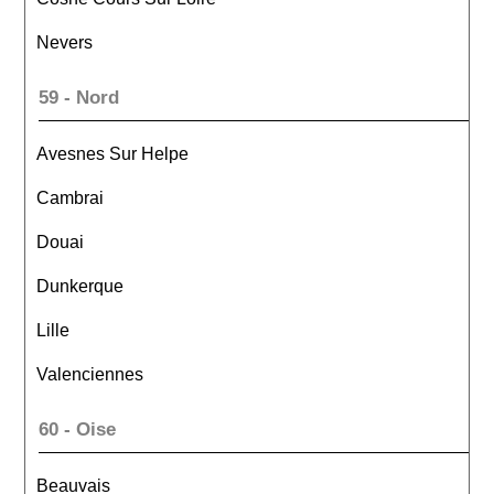
Nevers
59 - Nord
Avesnes Sur Helpe
Cambrai
Douai
Dunkerque
Lille
Valenciennes
60 - Oise
Beauvais