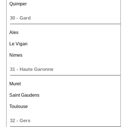
Quimper
30 - Gard
Ales
Le Vigan
Nimes
31 - Haute Garonne
Muret
Saint Gaudens
Toulouse
32 - Gers