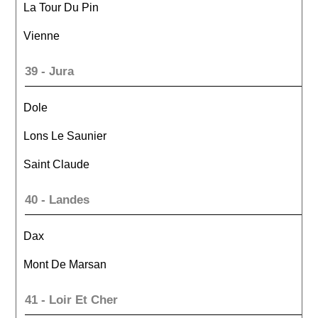
La Tour Du Pin
Vienne
39 - Jura
Dole
Lons Le Saunier
Saint Claude
40 - Landes
Dax
Mont De Marsan
41 - Loir Et Cher