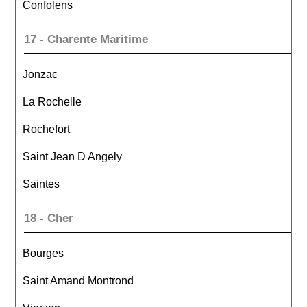
Confolens
17 - Charente Maritime
Jonzac
La Rochelle
Rochefort
Saint Jean D Angely
Saintes
18 - Cher
Bourges
Saint Amand Montrond