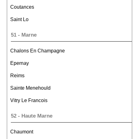
Coutances
Saint Lo
51 - Marne
Chalons En Champagne
Epernay
Reims
Sainte Menehould
Vitry Le Francois
52 - Haute Marne
Chaumont