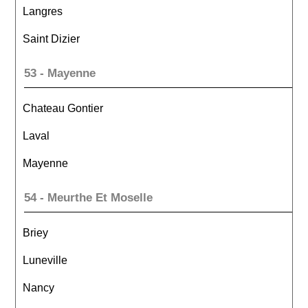
Langres
Saint Dizier
53 - Mayenne
Chateau Gontier
Laval
Mayenne
54 - Meurthe Et Moselle
Briey
Luneville
Nancy