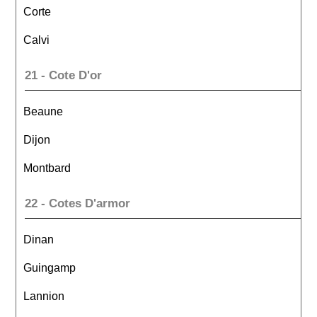
Corte
Calvi
21 - Cote D'or
Beaune
Dijon
Montbard
22 - Cotes D'armor
Dinan
Guingamp
Lannion