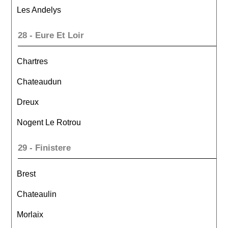
Les Andelys
28 - Eure Et Loir
Chartres
Chateaudun
Dreux
Nogent Le Rotrou
29 - Finistere
Brest
Chateaulin
Morlaix