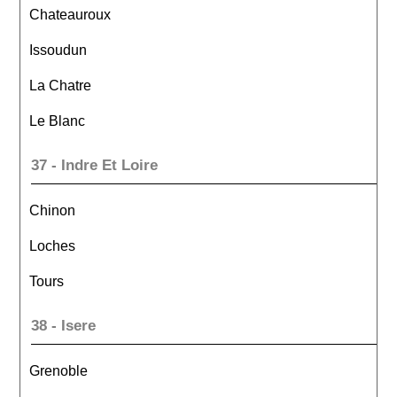
Chateauroux
Issoudun
La Chatre
Le Blanc
37 - Indre Et Loire
Chinon
Loches
Tours
38 - Isere
Grenoble