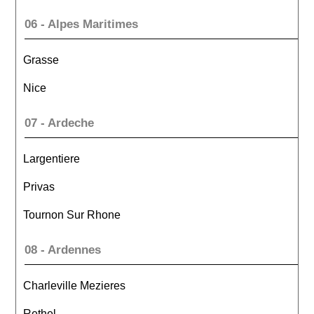
06 - Alpes Maritimes
Grasse
Nice
07 - Ardeche
Largentiere
Privas
Tournon Sur Rhone
08 - Ardennes
Charleville Mezieres
Rethel