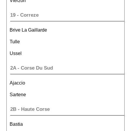
Vierzon
19 - Correze
Brive La Gaillarde
Tulle
Ussel
2A - Corse Du Sud
Ajaccio
Sartene
2B - Haute Corse
Bastia