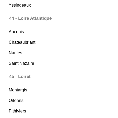
Yssingeaux
44 - Loire Atlantique
Ancenis
Chateaubriant
Nantes
Saint Nazaire
45 - Loiret
Montargis
Orleans
Pithiviers