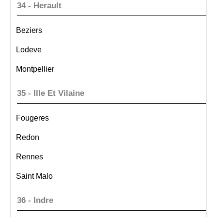
34 - Herault
Beziers
Lodeve
Montpellier
35 - Ille Et Vilaine
Fougeres
Redon
Rennes
Saint Malo
36 - Indre