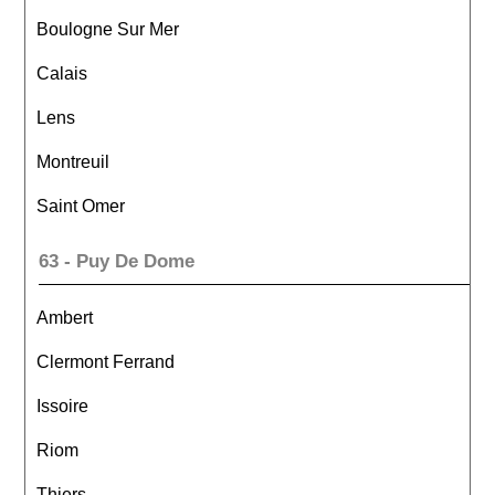
Boulogne Sur Mer
Calais
Lens
Montreuil
Saint Omer
63 - Puy De Dome
Ambert
Clermont Ferrand
Issoire
Riom
Thiers