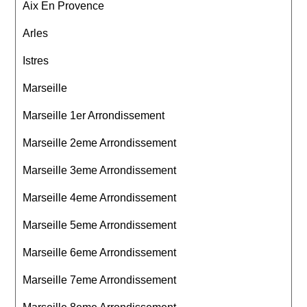
Aix En Provence
Arles
Istres
Marseille
Marseille 1er Arrondissement
Marseille 2eme Arrondissement
Marseille 3eme Arrondissement
Marseille 4eme Arrondissement
Marseille 5eme Arrondissement
Marseille 6eme Arrondissement
Marseille 7eme Arrondissement