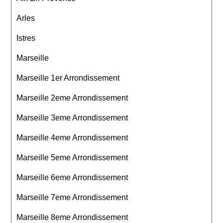
Arles
Istres
Marseille
Marseille 1er Arrondissement
Marseille 2eme Arrondissement
Marseille 3eme Arrondissement
Marseille 4eme Arrondissement
Marseille 5eme Arrondissement
Marseille 6eme Arrondissement
Marseille 7eme Arrondissement
Marseille 8eme Arrondissement