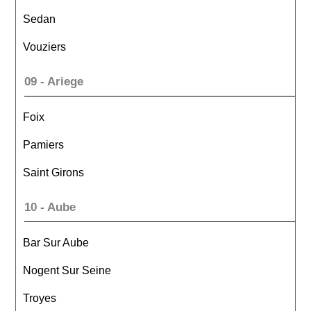
Sedan
Vouziers
09 - Ariege
Foix
Pamiers
Saint Girons
10 - Aube
Bar Sur Aube
Nogent Sur Seine
Troyes