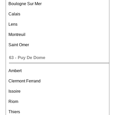
Boulogne Sur Mer
Calais
Lens
Montreuil
Saint Omer
63 - Puy De Dome
Ambert
Clermont Ferrand
Issoire
Riom
Thiers