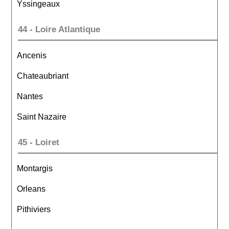
Yssingeaux
44 - Loire Atlantique
Ancenis
Chateaubriant
Nantes
Saint Nazaire
45 - Loiret
Montargis
Orleans
Pithiviers