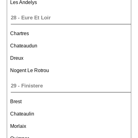
Les Andelys
28 - Eure Et Loir
Chartres
Chateaudun
Dreux
Nogent Le Rotrou
29 - Finistere
Brest
Chateaulin
Morlaix