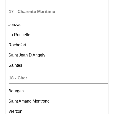
17 - Charente Maritime
Jonzac
La Rochelle
Rochefort
Saint Jean D Angely
Saintes
18 - Cher
Bourges
Saint Amand Montrond
Vierzon