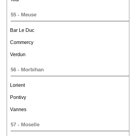
55 - Meuse
Bar Le Duc
Commercy
Verdun
56 - Morbihan
Lorient
Pontivy
Vannes
57 - Moselle