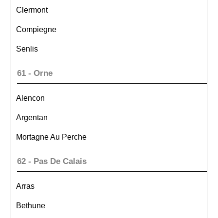
Clermont
Compiegne
Senlis
61 - Orne
Alencon
Argentan
Mortagne Au Perche
62 - Pas De Calais
Arras
Bethune