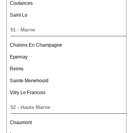
Coutances
Saint Lo
51 - Marne
Chalons En Champagne
Epernay
Reims
Sainte Menehould
Vitry Le Francois
52 - Haute Marne
Chaumont