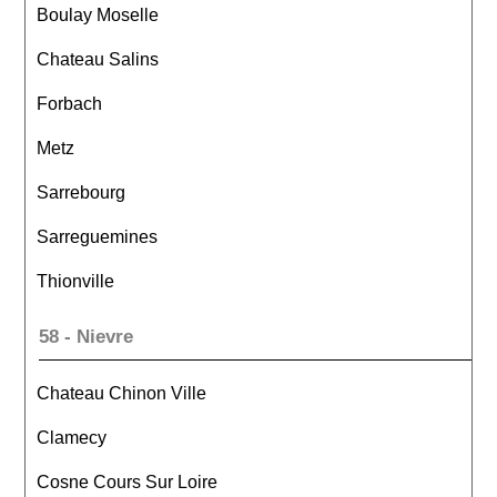
Boulay Moselle
Chateau Salins
Forbach
Metz
Sarrebourg
Sarreguemines
Thionville
58 - Nievre
Chateau Chinon Ville
Clamecy
Cosne Cours Sur Loire