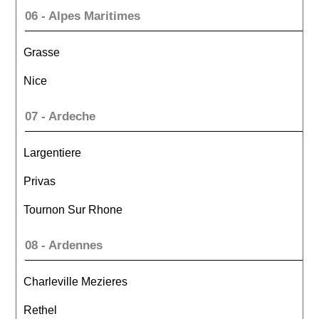
06 - Alpes Maritimes
Grasse
Nice
07 - Ardeche
Largentiere
Privas
Tournon Sur Rhone
08 - Ardennes
Charleville Mezieres
Rethel