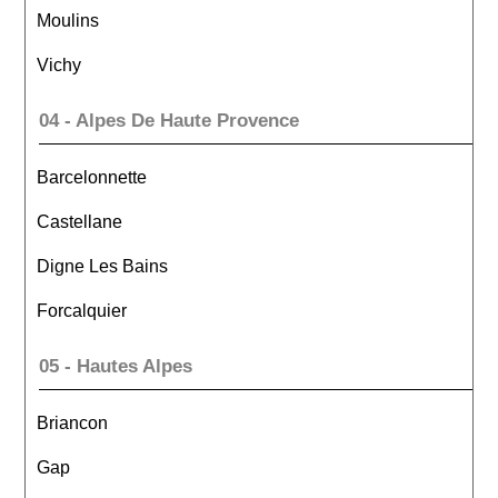
Moulins
Vichy
04 - Alpes De Haute Provence
Barcelonnette
Castellane
Digne Les Bains
Forcalquier
05 - Hautes Alpes
Briancon
Gap