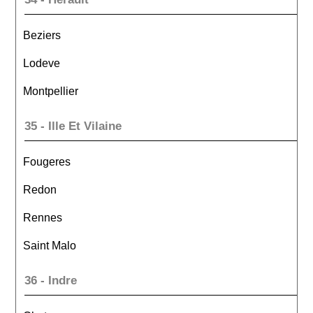
Beziers
Lodeve
Montpellier
35 - Ille Et Vilaine
Fougeres
Redon
Rennes
Saint Malo
36 - Indre