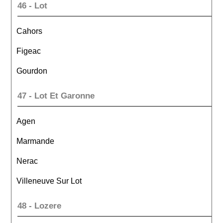
46 - Lot
Cahors
Figeac
Gourdon
47 - Lot Et Garonne
Agen
Marmande
Nerac
Villeneuve Sur Lot
48 - Lozere