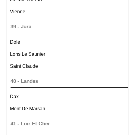
Vienne
39 - Jura
Dole
Lons Le Saunier
Saint Claude
40 - Landes
Dax
Mont De Marsan
41 - Loir Et Cher