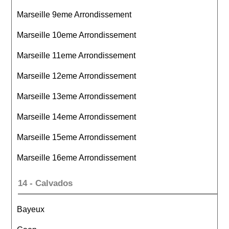
Marseille 9eme Arrondissement
Marseille 10eme Arrondissement
Marseille 11eme Arrondissement
Marseille 12eme Arrondissement
Marseille 13eme Arrondissement
Marseille 14eme Arrondissement
Marseille 15eme Arrondissement
Marseille 16eme Arrondissement
14 - Calvados
Bayeux