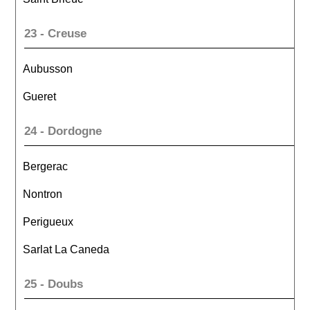
23 - Creuse
Aubusson
Gueret
24 - Dordogne
Bergerac
Nontron
Perigueux
Sarlat La Caneda
25 - Doubs