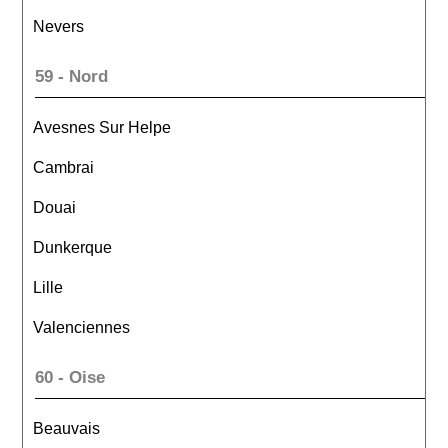
Nevers
59 - Nord
Avesnes Sur Helpe
Cambrai
Douai
Dunkerque
Lille
Valenciennes
60 - Oise
Beauvais