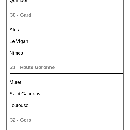
Quimper
30 - Gard
Ales
Le Vigan
Nimes
31 - Haute Garonne
Muret
Saint Gaudens
Toulouse
32 - Gers