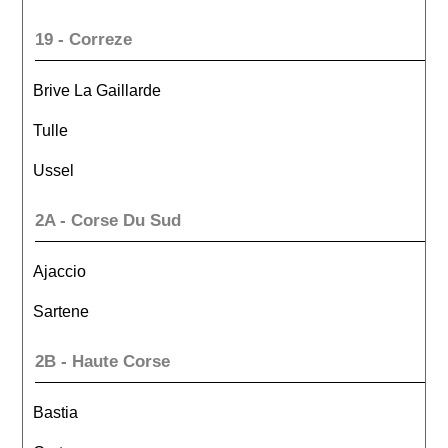
19 - Correze
Brive La Gaillarde
Tulle
Ussel
2A - Corse Du Sud
Ajaccio
Sartene
2B - Haute Corse
Bastia