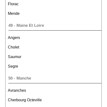
Florac
Mende
49 - Maine Et Loire
Angers
Cholet
Saumur
Segre
50 - Manche
Avranches
Cherbourg Octeville