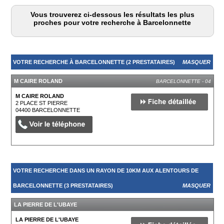
Vous trouverez ci-dessous les résultats les plus
proches pour votre recherche à Barcelonnette
VOTRE RECHERCHE À BARCELONNETTE (2 PRESTATAIRES)
MASQUER
M CAIRE ROLAND
BARCELONNETTE - 04
M CAIRE ROLAND
2 PLACE ST PIERRE
04400
BARCELONNETTE
VOTRE RECHERCHE DANS UN RAYON DE 10KM AUX ALENTOURS DE
BARCELONNETTE (3 PRESTATAIRES)
MASQUER
LA PIERRE DE L'UBAYE
LA PIERRE DE L'UBAYE