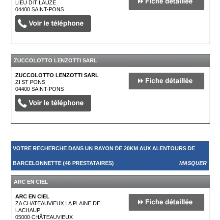
LIEU DIT LAUZE
04400
SAINT-PONS
ZUCCOLOTTO LENZOTTI SARL
ZUCCOLOTTO LENZOTTI SARL
ZI ST PONS
04400
SAINT-PONS
VOTRE RECHERCHE DANS UN RAYON DE 20KM AUX ALENTOURS DE
BARCELONNETTE (46 PRESTATAIRES)
MASQUER
ARC EN CIEL
ARC EN CIEL
ZA CHATEAUVIEUX LA PLAINE DE
LACHAUP
05000
CHÂTEAUVIEUX