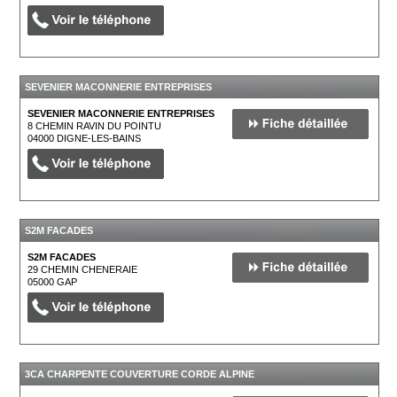
SEVENIER MACONNERIE ENTREPRISES
SEVENIER MACONNERIE ENTREPRISES
8 CHEMIN RAVIN DU POINTU
04000
DIGNE-LES-BAINS
S2M FACADES
S2M FACADES
29 CHEMIN CHENERAIE
05000
GAP
3CA CHARPENTE COUVERTURE CORDE ALPINE