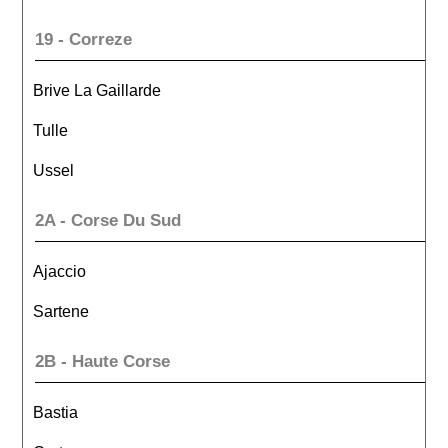
19 - Correze
Brive La Gaillarde
Tulle
Ussel
2A - Corse Du Sud
Ajaccio
Sartene
2B - Haute Corse
Bastia