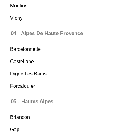
Moulins
Vichy
04 - Alpes De Haute Provence
Barcelonnette
Castellane
Digne Les Bains
Forcalquier
05 - Hautes Alpes
Briancon
Gap