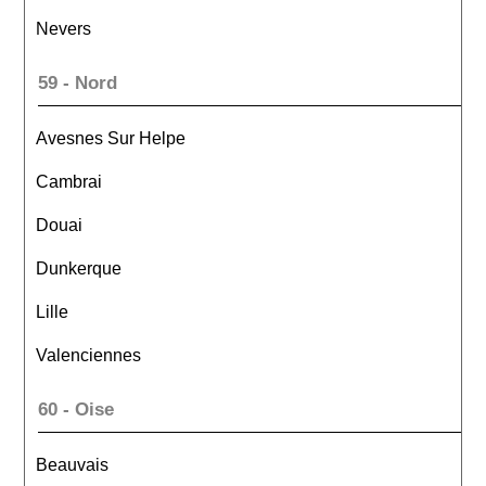
Nevers
59 - Nord
Avesnes Sur Helpe
Cambrai
Douai
Dunkerque
Lille
Valenciennes
60 - Oise
Beauvais