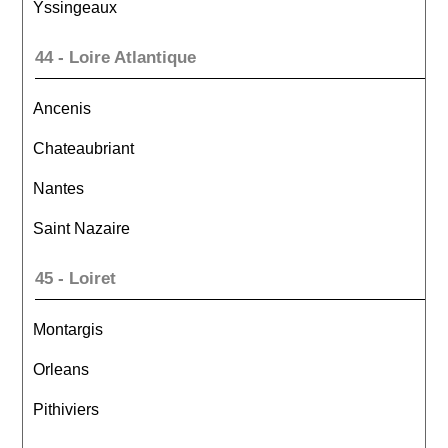
Yssingeaux
44 - Loire Atlantique
Ancenis
Chateaubriant
Nantes
Saint Nazaire
45 - Loiret
Montargis
Orleans
Pithiviers