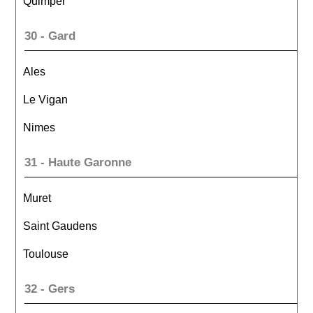
Quimper
30 - Gard
Ales
Le Vigan
Nimes
31 - Haute Garonne
Muret
Saint Gaudens
Toulouse
32 - Gers