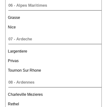
06 - Alpes Maritimes
Grasse
Nice
07 - Ardeche
Largentiere
Privas
Tournon Sur Rhone
08 - Ardennes
Charleville Mezieres
Rethel