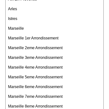
Arles
Istres
Marseille
Marseille 1er Arrondissement
Marseille 2eme Arrondissement
Marseille 3eme Arrondissement
Marseille 4eme Arrondissement
Marseille 5eme Arrondissement
Marseille 6eme Arrondissement
Marseille 7eme Arrondissement
Marseille 8eme Arrondissement