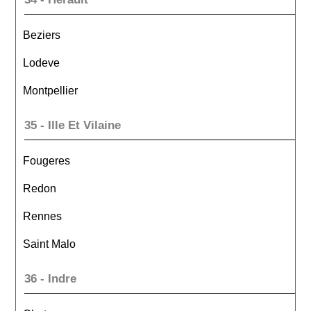
Beziers
Lodeve
Montpellier
35 - Ille Et Vilaine
Fougeres
Redon
Rennes
Saint Malo
36 - Indre