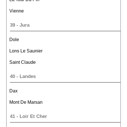
Vienne
39 - Jura
Dole
Lons Le Saunier
Saint Claude
40 - Landes
Dax
Mont De Marsan
41 - Loir Et Cher