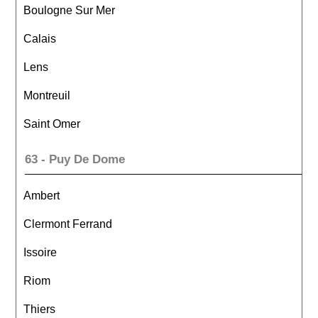
Boulogne Sur Mer
Calais
Lens
Montreuil
Saint Omer
63 - Puy De Dome
Ambert
Clermont Ferrand
Issoire
Riom
Thiers