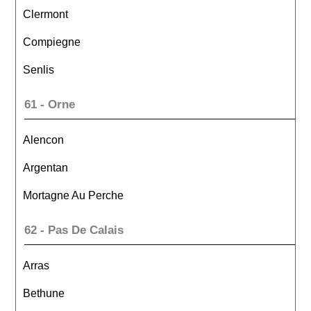
Clermont
Compiegne
Senlis
61 - Orne
Alencon
Argentan
Mortagne Au Perche
62 - Pas De Calais
Arras
Bethune