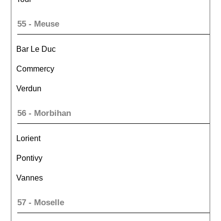
55 - Meuse
Bar Le Duc
Commercy
Verdun
56 - Morbihan
Lorient
Pontivy
Vannes
57 - Moselle