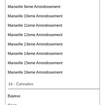
Marseille 9eme Arrondissement
Marseille 10eme Arrondissement
Marseille 11eme Arrondissement
Marseille 12eme Arrondissement
Marseille 13eme Arrondissement
Marseille 14eme Arrondissement
Marseille 15eme Arrondissement
Marseille 16eme Arrondissement
14 - Calvados
Bayeux