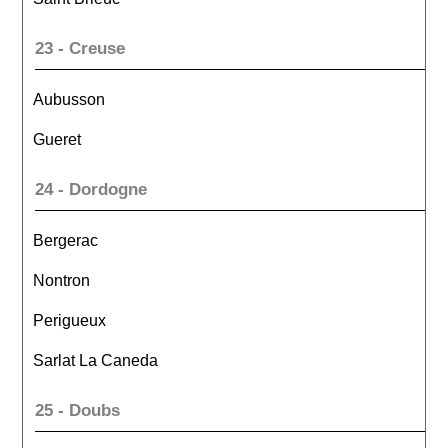
23 - Creuse
Aubusson
Gueret
24 - Dordogne
Bergerac
Nontron
Perigueux
Sarlat La Caneda
25 - Doubs