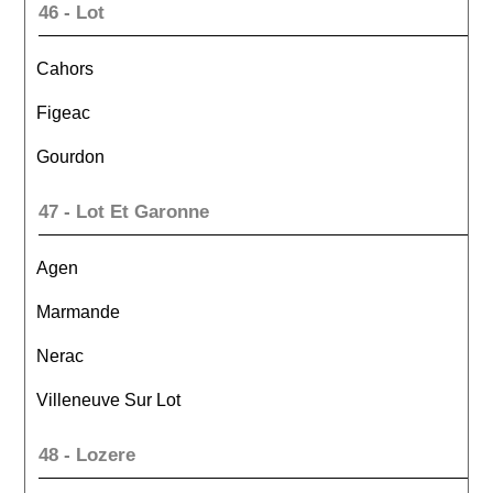
46 - Lot
Cahors
Figeac
Gourdon
47 - Lot Et Garonne
Agen
Marmande
Nerac
Villeneuve Sur Lot
48 - Lozere