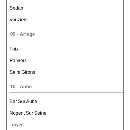
Sedan
Vouziers
09 - Ariege
Foix
Pamiers
Saint Girons
10 - Aube
Bar Sur Aube
Nogent Sur Seine
Troyes