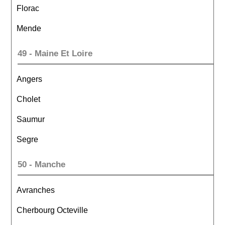
Florac
Mende
49 - Maine Et Loire
Angers
Cholet
Saumur
Segre
50 - Manche
Avranches
Cherbourg Octeville