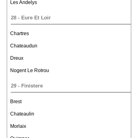
Les Andelys
28 - Eure Et Loir
Chartres
Chateaudun
Dreux
Nogent Le Rotrou
29 - Finistere
Brest
Chateaulin
Morlaix