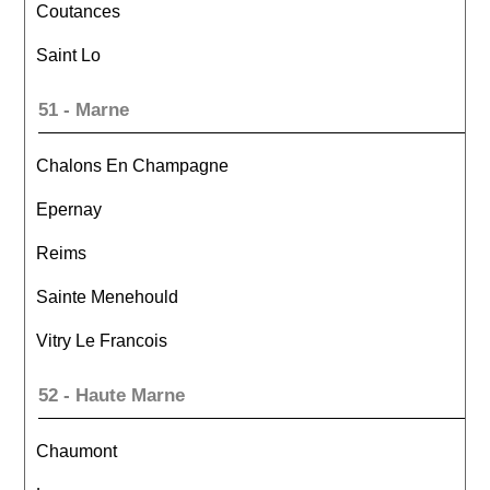
Coutances
Saint Lo
51 - Marne
Chalons En Champagne
Epernay
Reims
Sainte Menehould
Vitry Le Francois
52 - Haute Marne
Chaumont