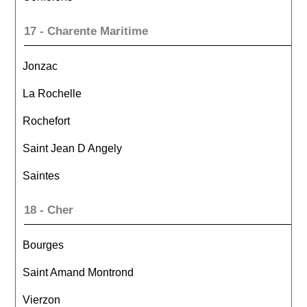
17 - Charente Maritime
Jonzac
La Rochelle
Rochefort
Saint Jean D Angely
Saintes
18 - Cher
Bourges
Saint Amand Montrond
Vierzon