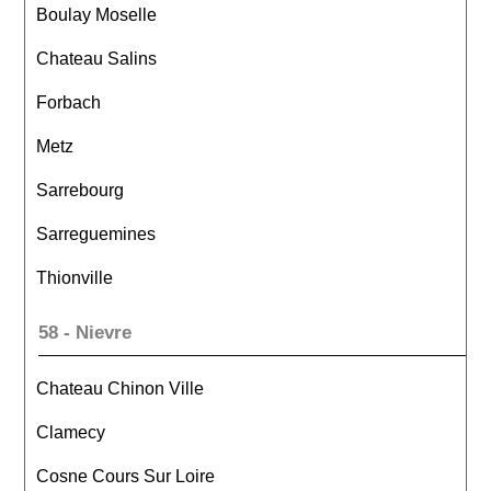
Boulay Moselle
Chateau Salins
Forbach
Metz
Sarrebourg
Sarreguemines
Thionville
58 - Nievre
Chateau Chinon Ville
Clamecy
Cosne Cours Sur Loire