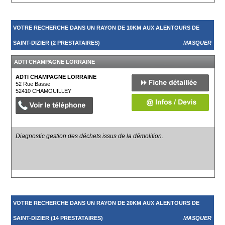
VOTRE RECHERCHE DANS UN RAYON DE 10KM AUX ALENTOURS DE
SAINT-DIZIER (2 PRESTATAIRES)
MASQUER
ADTI CHAMPAGNE LORRAINE
ADTI CHAMPAGNE LORRAINE
52 Rue Basse
52410
CHAMOUILLEY
Diagnostic gestion des déchets issus de la démolition.
VOTRE RECHERCHE DANS UN RAYON DE 20KM AUX ALENTOURS DE
SAINT-DIZIER (14 PRESTATAIRES)
MASQUER