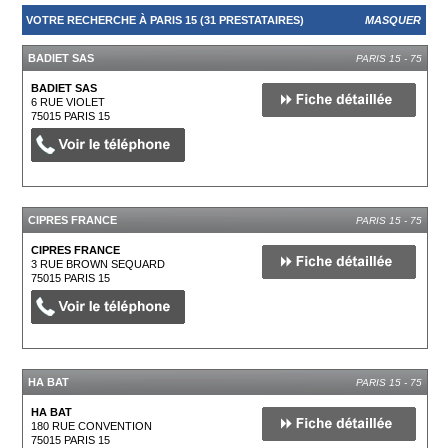
VOTRE RECHERCHE À PARIS 15 (31 PRESTATAIRES)
MASQUER
BADIET SAS
PARIS 15 - 75
BADIET SAS
6 RUE VIOLET
75015
PARIS 15
CIPRES FRANCE
PARIS 15 - 75
CIPRES FRANCE
3 RUE BROWN SEQUARD
75015
PARIS 15
HA BAT
PARIS 15 - 75
HA BAT
180 RUE CONVENTION
75015
PARIS 15