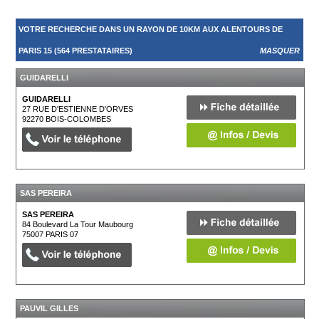
VOTRE RECHERCHE DANS UN RAYON DE 10KM AUX ALENTOURS DE
PARIS 15 (564 PRESTATAIRES)
MASQUER
GUIDARELLI
GUIDARELLI
27 RUE D'ESTIENNE D'ORVES
92270
BOIS-COLOMBES
SAS PEREIRA
SAS PEREIRA
84 Boulevard La Tour Maubourg
75007
PARIS 07
PAUVIL GILLES