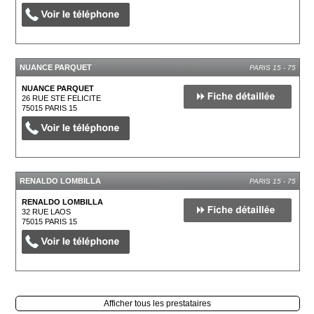
NUANCE PARQUET
PARIS 15 - 75
NUANCE PARQUET
26 RUE STE FELICITE
75015
PARIS 15
RENALDO LOMBILLA
PARIS 15 - 75
RENALDO LOMBILLA
32 RUE LAOS
75015
PARIS 15
Afficher tous les prestataires