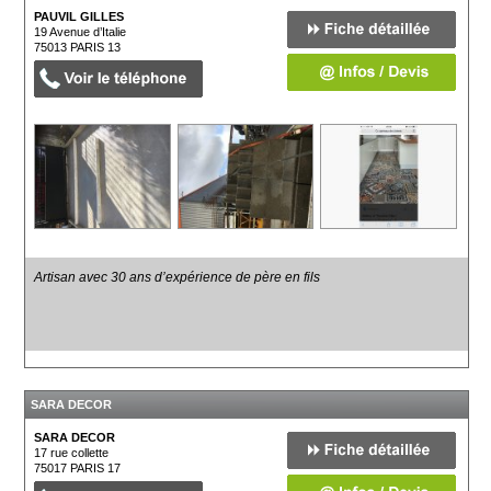
PAUVIL GILLES
19 Avenue d’Italie
75013
PARIS 13
Artisan avec 30 ans d’expérience de père en fils
SARA DECOR
SARA DECOR
17 rue collette
75017
PARIS 17