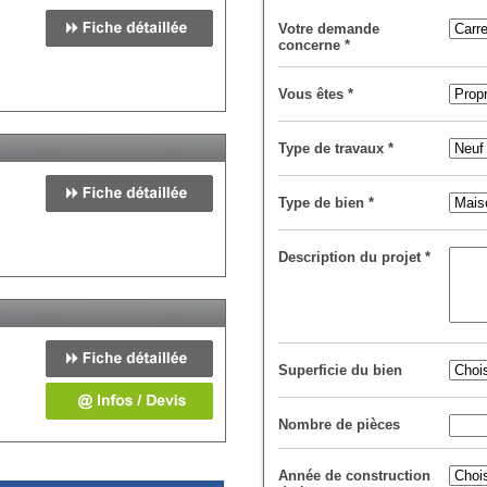
Votre demande
concerne
*
Vous êtes
*
Type de travaux
*
Type de bien
*
Description du projet
*
Superficie du bien
Nombre de pièces
Année de construction