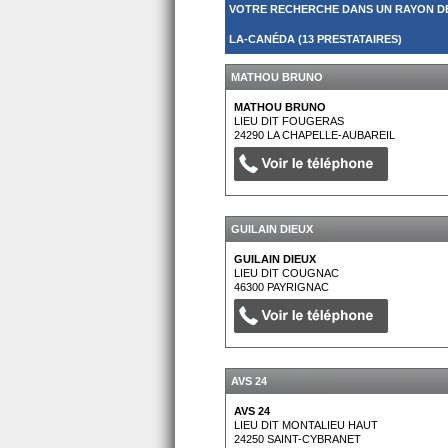
VOTRE RECHERCHE DANS UN RAYON DE
LA-CANÉDA (13 PRESTATAIRES)
MATHOU BRUNO
MATHOU BRUNO
LIEU DIT FOUGERAS
24290
LA CHAPELLE-AUBAREIL
GUILAIN DIEUX
GUILAIN DIEUX
LIEU DIT COUGNAC
46300
PAYRIGNAC
AVS 24
AVS 24
LIEU DIT MONTALIEU HAUT
24250
SAINT-CYBRANET