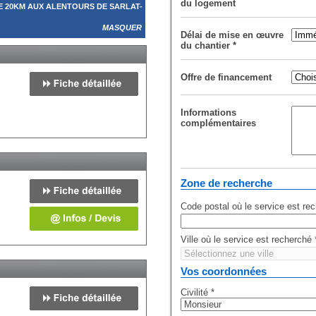
du logement
 20KM AUX ALENTOURS DE SARLAT-
MASQUER
Délai de mise en œuvre
du chantier
*
Offre de financement
Informations
complémentaires
Zone de recherche
Code postal où le service est re
Ville où le service est recherché
Vos coordonnées
Civilité
*