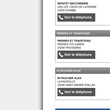
MONTET MACONNERIE
LIEU DIT CROIX DE LA PIERRE
24250
DOMME
PIERRES ET TRADITIONS
PIERRES ET TRADITIONS
PRENDS TOI GARDE
24200
PROISSANS
M FAUCHER ALEX
M FAUCHER ALEX
LA FAGEOLLE
24200
SAINT-ANDRÉ-D'ALLAS