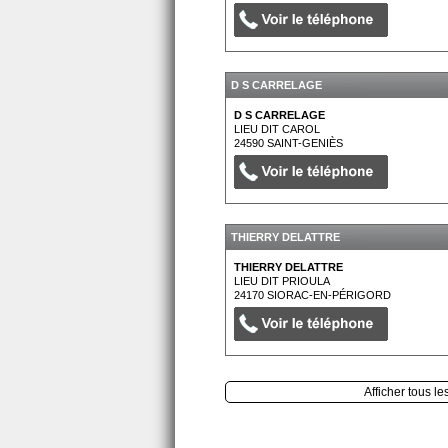
D S CARRELAGE
D S CARRELAGE
LIEU DIT CAROL
24590
SAINT-GENIÈS
THIERRY DELATTRE
THIERRY DELATTRE
LIEU DIT PRIOULA
24170
SIORAC-EN-PÉRIGORD
Afficher tous le