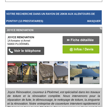
VOTRE RECHERCHE DANS UN RAYON DE 20KM AUX ALENTOURS DE
PONTIVY (13 PRESTATAIRES)
MASQUER
JOYCE RENOVATION
JOYCE RENOVATION
1A fontaine st Armel
56800
PLOËRMEL
Joyce Rénovation, couvreur à Ploërmel, est spécialisé dans les travaux
de toiture et la rénovation complète. Nous intervenons pour la
réparation de fuite, le démoussage, le nettoyage de toiture, la zinguerie
et la rénovation. Notre entreprise de couverture intervient rapidement à