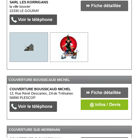
SARL LES KORRIGANS
la ville bouvier
22330
LE GOURAY
COUVERTURE BOUSSICAUD MICHEL
COUVERTURE BOUSSICAUD MICHEL
13, Rue René Descartes, ZA de Tréhuinec
56890
PLESCOP
COUVERTURE SUD MORBIHAN