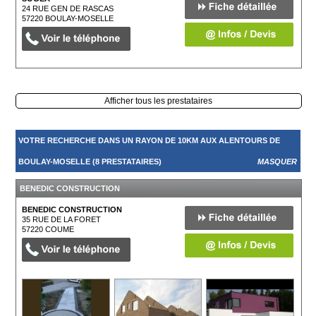
24 RUE GEN DE RASCAS
57220
BOULAY-MOSELLE
Afficher tous les prestataires
VOTRE RECHERCHE DANS UN RAYON DE 10KM AUX ALENTOURS DE
BOULAY-MOSELLE (8 PRESTATAIRES)
MASQUER
BENEDIC CONSTRUCTION
BENEDIC CONSTRUCTION
35 RUE DE LA FORET
57220
COUME