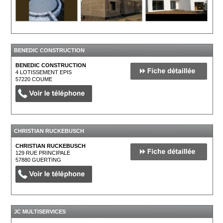
BENEDIC CONSTRUCTION
BENEDIC CONSTRUCTION
4 LOTISSEMENT EPIS
57220
COUME
CHRISTIAN RUCKEBUSCH
CHRISTIAN RUCKEBUSCH
129 RUE PRINCIPALE
57880
GUERTING
JC MULTISERVICES