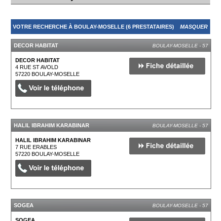
VOTRE RECHERCHE À BOULAY-MOSELLE (6 PRESTATAIRES)
MASQUER
DECOR HABITAT
BOULAY-MOSELLE - 57
DECOR HABITAT
4 RUE ST AVOLD
57220
BOULAY-MOSELLE
HALIL IBRAHIM KARABINAR
BOULAY-MOSELLE - 57
HALIL IBRAHIM KARABINAR
7 RUE ERABLES
57220
BOULAY-MOSELLE
SOGEA
BOULAY-MOSELLE - 57
SOGEA