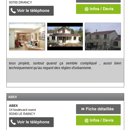
93700
DRANCY
tous projets, surtout quand ça semble compliqué , aussi bien
techniquement qu'au regard des règles d'urbanisme.
ABEX
ABEX
14 boulevard ouest
93340
LE RAINCY