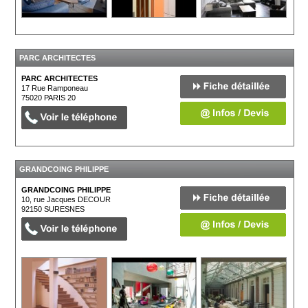
PARC ARCHITECTES
PARC ARCHITECTES
17 Rue Ramponeau
75020
PARIS 20
GRANDCOING PHILIPPE
GRANDCOING PHILIPPE
10, rue Jacques DECOUR
92150
SURESNES