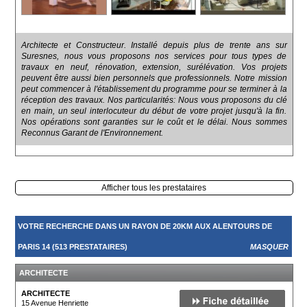
Architecte et Constructeur. Installé depuis plus de trente ans sur
Suresnes, nous vous proposons nos services pour tous types de
travaux en neuf, rénovation, extension, surélévation. Vos projets
peuvent être aussi bien personnels que professionnels. Notre mission
peut commencer à l'établissement du programme pour se terminer à la
réception des travaux. Nos particularités: Nous vous proposons du clé
en main, un seul interlocuteur du début de votre projet jusqu'à la fin.
Nos opérations sont garanties sur le coût et le délai. Nous sommes
Reconnus Garant de l'Environnement.
Afficher tous les prestataires
VOTRE RECHERCHE DANS UN RAYON DE 20KM AUX ALENTOURS DE
PARIS 14 (513 PRESTATAIRES)
MASQUER
ARCHITECTE
ARCHITECTE
15 Avenue Henriette