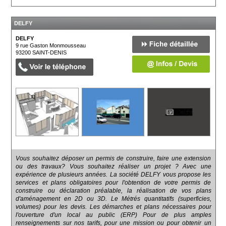
DELFY
DELFY
9 rue Gaston Monmousseau
93200
SAINT-DENIS
Vous souhaitez déposer un permis de construire, faire une extension
ou des travaux? Vous souhaitez réaliser un projet ? Avec une
expérience de plusieurs années. La société DELFY vous propose les
services et plans obligatoires pour l'obtention de votre permis de
construire ou déclaration préalable, la réalisation de vos plans
d'aménagement en 2D ou 3D. Le Métrés quantitatifs (superficies,
volumes) pour les devis. Les démarches et plans nécessaires pour
l'ouverture d'un local au public (ERP) Pour de plus amples
renseignements sur nos tarifs, pour une mission ou pour obtenir un