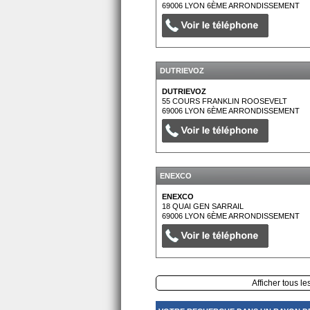
69006
LYON 6ÈME ARRONDISSEMENT
DUTRIEVOZ
DUTRIEVOZ
55 COURS FRANKLIN ROOSEVELT
69006
LYON 6ÈME ARRONDISSEMENT
ENEXCO
ENEXCO
18 QUAI GEN SARRAIL
69006
LYON 6ÈME ARRONDISSEMENT
Afficher tous le