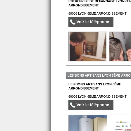
ENTREPRISE DE DEPANNAGE LYON 6È
ARRONDISSEMENT
69006
LYON 6ÈME ARRONDISSEMENT
LES BONS ARTISANS LYON 6ÈME ARR
LES BONS ARTISANS LYON 6ÈME
ARRONDISSEMENT
69006
LYON 6ÈME ARRONDISSEMENT