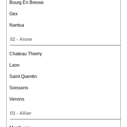
Bourg En Bresse
Gex
Nantua
02 - Aisne
Chateau Thierry
Laon
Saint Quentin
Soissons
Vervins
03 - Allier