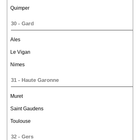
Quimper
30 - Gard
Ales
Le Vigan
Nimes
31 - Haute Garonne
Muret
Saint Gaudens
Toulouse
32 - Gers