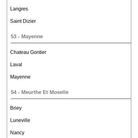
Langres
Saint Dizier
53 - Mayenne
Chateau Gontier
Laval
Mayenne
54 - Meurthe Et Moselle
Briey
Luneville
Nancy