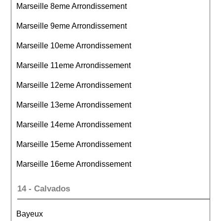
Marseille 8eme Arrondissement
Marseille 9eme Arrondissement
Marseille 10eme Arrondissement
Marseille 11eme Arrondissement
Marseille 12eme Arrondissement
Marseille 13eme Arrondissement
Marseille 14eme Arrondissement
Marseille 15eme Arrondissement
Marseille 16eme Arrondissement
14 - Calvados
Bayeux