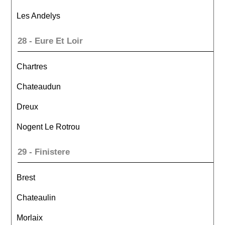
Les Andelys
28 - Eure Et Loir
Chartres
Chateaudun
Dreux
Nogent Le Rotrou
29 - Finistere
Brest
Chateaulin
Morlaix