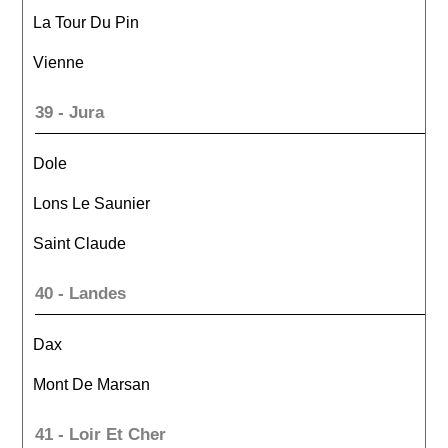
La Tour Du Pin
Vienne
39 - Jura
Dole
Lons Le Saunier
Saint Claude
40 - Landes
Dax
Mont De Marsan
41 - Loir Et Cher