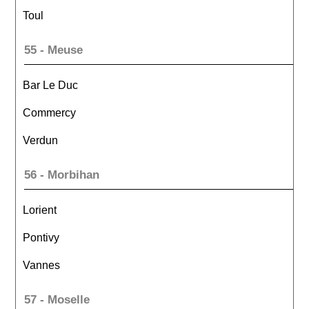
Toul
55 - Meuse
Bar Le Duc
Commercy
Verdun
56 - Morbihan
Lorient
Pontivy
Vannes
57 - Moselle