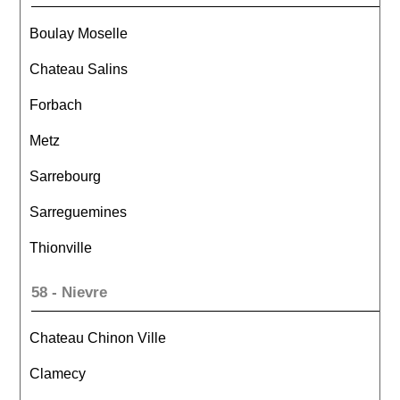
Boulay Moselle
Chateau Salins
Forbach
Metz
Sarrebourg
Sarreguemines
Thionville
58 - Nievre
Chateau Chinon Ville
Clamecy