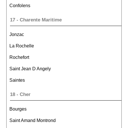
Confolens
17 - Charente Maritime
Jonzac
La Rochelle
Rochefort
Saint Jean D Angely
Saintes
18 - Cher
Bourges
Saint Amand Montrond