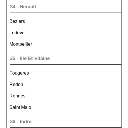
34 - Herault
Beziers
Lodeve
Montpellier
35 - Ille Et Vilaine
Fougeres
Redon
Rennes
Saint Malo
36 - Indre