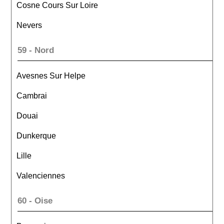
Cosne Cours Sur Loire
Nevers
59 - Nord
Avesnes Sur Helpe
Cambrai
Douai
Dunkerque
Lille
Valenciennes
60 - Oise