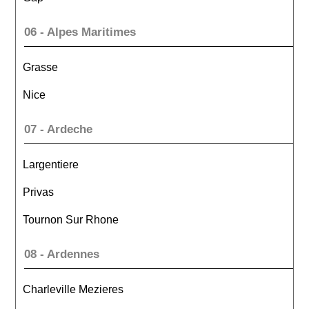
06 - Alpes Maritimes
Grasse
Nice
07 - Ardeche
Largentiere
Privas
Tournon Sur Rhone
08 - Ardennes
Charleville Mezieres