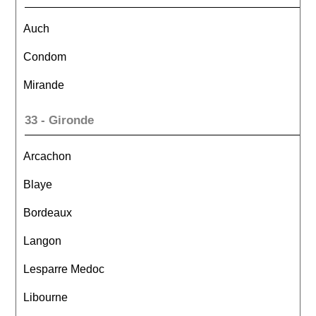
Auch
Condom
Mirande
33 - Gironde
Arcachon
Blaye
Bordeaux
Langon
Lesparre Medoc
Libourne