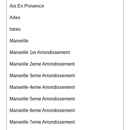
Aix En Provence
Arles
Istres
Marseille
Marseille 1er Arrondissement
Marseille 2eme Arrondissement
Marseille 3eme Arrondissement
Marseille 4eme Arrondissement
Marseille 5eme Arrondissement
Marseille 6eme Arrondissement
Marseille 7eme Arrondissement