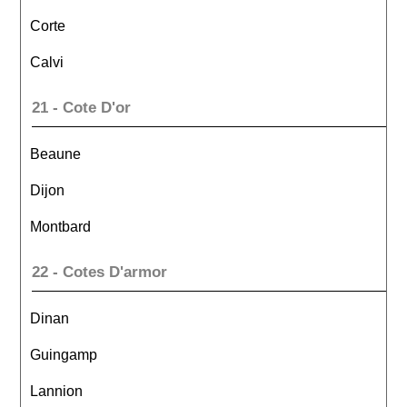
Corte
Calvi
21 - Cote D'or
Beaune
Dijon
Montbard
22 - Cotes D'armor
Dinan
Guingamp
Lannion