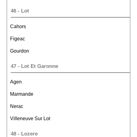
46 - Lot
Cahors
Figeac
Gourdon
47 - Lot Et Garonne
Agen
Marmande
Nerac
Villeneuve Sur Lot
48 - Lozere