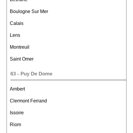
Boulogne Sur Mer
Calais
Lens
Montreuil
Saint Omer
63 - Puy De Dome
Ambert
Clermont Ferrand
Issoire
Riom