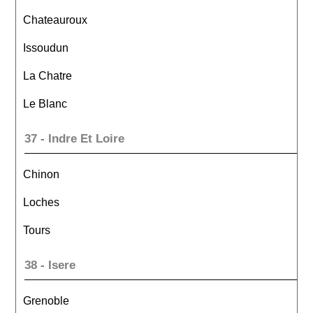
Chateauroux
Issoudun
La Chatre
Le Blanc
37 - Indre Et Loire
Chinon
Loches
Tours
38 - Isere
Grenoble