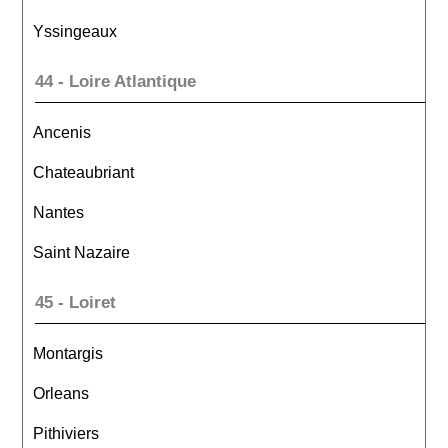
Yssingeaux
44 - Loire Atlantique
Ancenis
Chateaubriant
Nantes
Saint Nazaire
45 - Loiret
Montargis
Orleans
Pithiviers