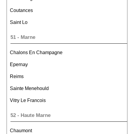
Coutances
Saint Lo
51 - Marne
Chalons En Champagne
Epernay
Reims
Sainte Menehould
Vitry Le Francois
52 - Haute Marne
Chaumont