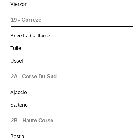
Vierzon
19 - Correze
Brive La Gaillarde
Tulle
Ussel
2A - Corse Du Sud
Ajaccio
Sartene
2B - Haute Corse
Bastia