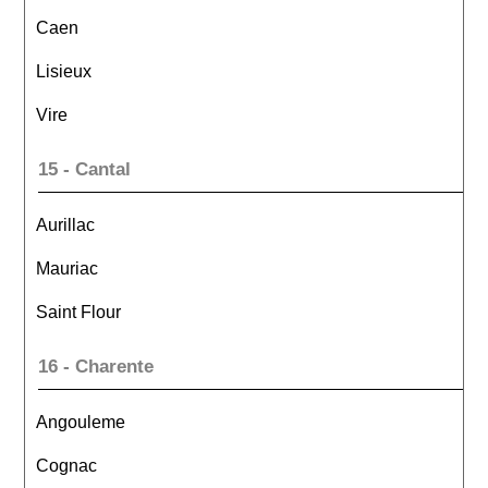
Caen
Lisieux
Vire
15 - Cantal
Aurillac
Mauriac
Saint Flour
16 - Charente
Angouleme
Cognac