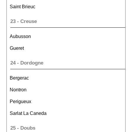
Saint Brieuc
23 - Creuse
Aubusson
Gueret
24 - Dordogne
Bergerac
Nontron
Perigueux
Sarlat La Caneda
25 - Doubs