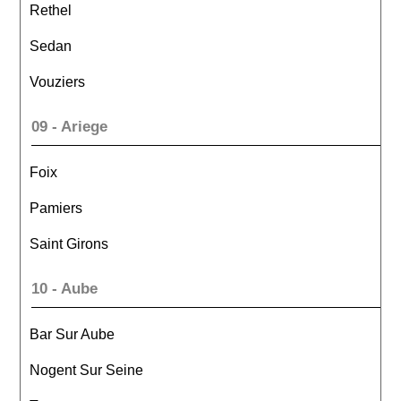
Rethel
Sedan
Vouziers
09 - Ariege
Foix
Pamiers
Saint Girons
10 - Aube
Bar Sur Aube
Nogent Sur Seine