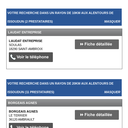
VOTRE RECHERCHE DANS UN RAYON DE 10KM AUX ALENTOURS DE
ISSOUDUN (2 PRESTATAIRES)
MASQUER
LAUDAT ENTREPRISE
LAUDAT ENTREPRISE
SOULAS
18290
SAINT-AMBROIX
VOTRE RECHERCHE DANS UN RAYON DE 20KM AUX ALENTOURS DE
ISSOUDUN (11 PRESTATAIRES)
MASQUER
BORGEAIS AGNES
BORGEAIS AGNES
LE TERRIER
36120
AMBRAULT