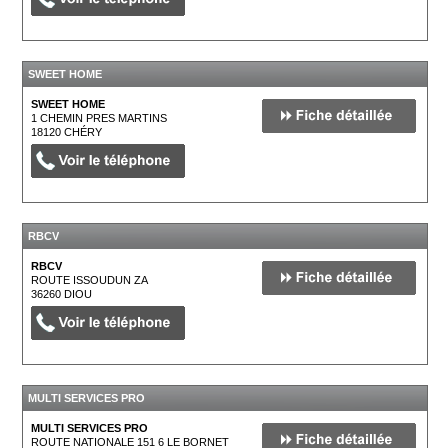
SWEET HOME
SWEET HOME
1 CHEMIN PRES MARTINS
18120
CHÉRY
RBCV
RBCV
ROUTE ISSOUDUN ZA
36260
DIOU
MULTI SERVICES PRO
MULTI SERVICES PRO
ROUTE NATIONALE 151 6 LE BORNET