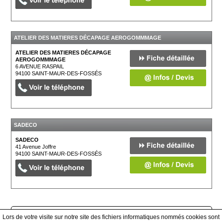
ATELIER DES MATIERES DÉCAPAGE AEROGOMMMAGE
ATELIER DES MATIERES DÉCAPAGE
AEROGOMMMAGE
6 AVENUE RASPAIL
94100
SAINT-MAUR-DES-FOSSÉS
SADECO
SADECO
41 Avenue Joffre
94100
SAINT-MAUR-DES-FOSSÉS
Afficher tous les prestataires
Lors de votre visite sur notre site des fichiers informatiques nommés cookies sont