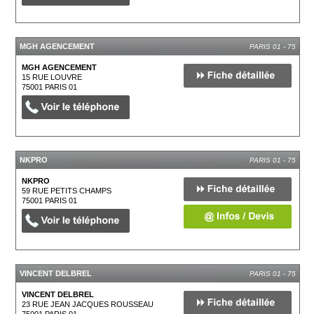
MGH AGENCEMENT
PARIS 01 - 75
MGH AGENCEMENT
15 RUE LOUVRE
75001
PARIS 01
NKPRO
PARIS 01 - 75
NKPRO
59 RUE PETITS CHAMPS
75001
PARIS 01
VINCENT DELBREL
PARIS 01 - 75
VINCENT DELBREL
23 RUE JEAN JACQUES ROUSSEAU
75001
PARIS 01