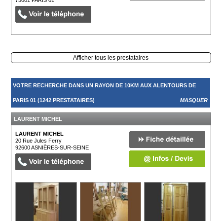
Afficher tous les prestataires
VOTRE RECHERCHE DANS UN RAYON DE 10KM AUX ALENTOURS DE
PARIS 01 (1242 PRESTATAIRES)
MASQUER
LAURENT MICHEL
LAURENT MICHEL
20 Rue Jules Ferry
92600
ASNIÈRES-SUR-SEINE