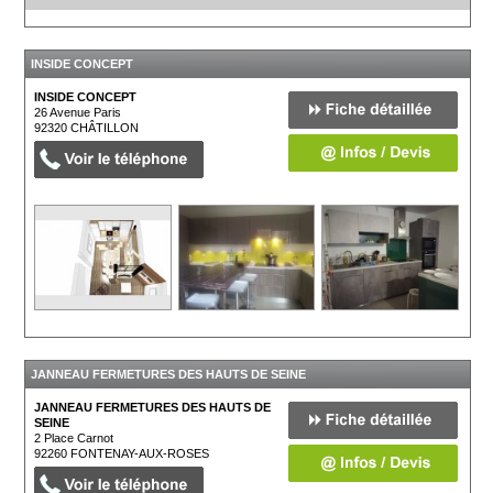
INSIDE CONCEPT
INSIDE CONCEPT
26 Avenue Paris
92320
CHÂTILLON
JANNEAU FERMETURES DES HAUTS DE SEINE
JANNEAU FERMETURES DES HAUTS DE
SEINE
2 Place Carnot
92260
FONTENAY-AUX-ROSES