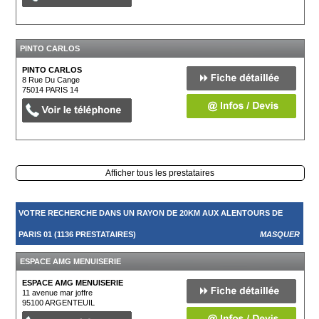
PINTO CARLOS
PINTO CARLOS
8 Rue Du Cange
75014
PARIS 14
Afficher tous les prestataires
VOTRE RECHERCHE DANS UN RAYON DE 20KM AUX ALENTOURS DE
PARIS 01 (1136 PRESTATAIRES)
MASQUER
ESPACE AMG MENUISERIE
ESPACE AMG MENUISERIE
11 avenue mar joffre
95100
ARGENTEUIL