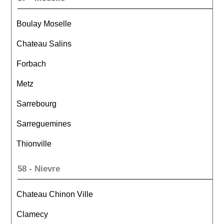
Boulay Moselle
Chateau Salins
Forbach
Metz
Sarrebourg
Sarreguemines
Thionville
58 - Nievre
Chateau Chinon Ville
Clamecy