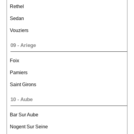
Rethel
Sedan
Vouziers
09 - Ariege
Foix
Pamiers
Saint Girons
10 - Aube
Bar Sur Aube
Nogent Sur Seine