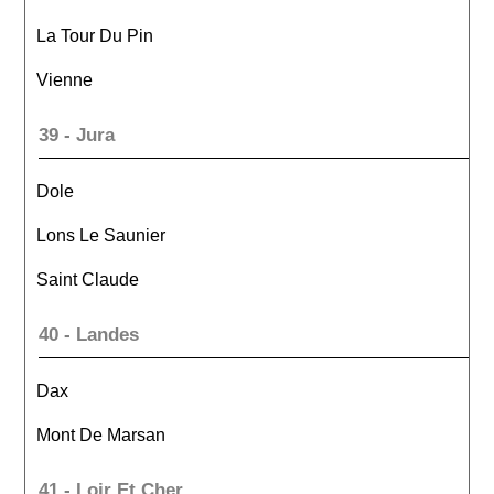
La Tour Du Pin
Vienne
39 - Jura
Dole
Lons Le Saunier
Saint Claude
40 - Landes
Dax
Mont De Marsan
41 - Loir Et Cher