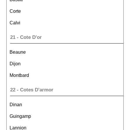
Corte
Calvi
21 - Cote D'or
Beaune
Dijon
Montbard
22 - Cotes D'armor
Dinan
Guingamp
Lannion