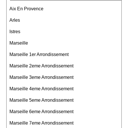
Aix En Provence
Arles
Istres
Marseille
Marseille 1er Arrondissement
Marseille 2eme Arrondissement
Marseille 3eme Arrondissement
Marseille 4eme Arrondissement
Marseille 5eme Arrondissement
Marseille 6eme Arrondissement
Marseille 7eme Arrondissement