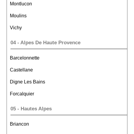
Montlucon
Moulins
Vichy
04 - Alpes De Haute Provence
Barcelonnette
Castellane
Digne Les Bains
Forcalquier
05 - Hautes Alpes
Briancon