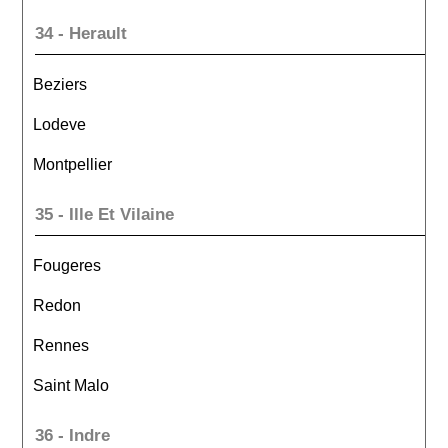
34 - Herault
Beziers
Lodeve
Montpellier
35 - Ille Et Vilaine
Fougeres
Redon
Rennes
Saint Malo
36 - Indre