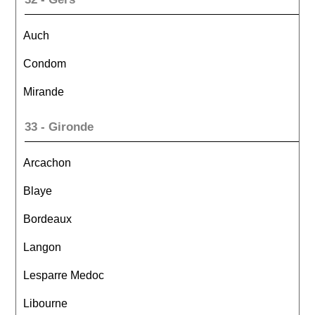
Auch
Condom
Mirande
33 - Gironde
Arcachon
Blaye
Bordeaux
Langon
Lesparre Medoc
Libourne