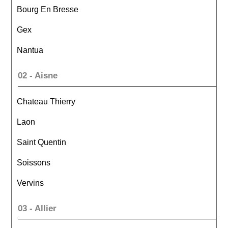
Bourg En Bresse
Gex
Nantua
02 - Aisne
Chateau Thierry
Laon
Saint Quentin
Soissons
Vervins
03 - Allier