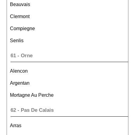
Beauvais
Clermont
Compiegne
Senlis
61 - Orne
Alencon
Argentan
Mortagne Au Perche
62 - Pas De Calais
Arras