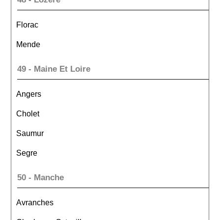
Florac
Mende
49 - Maine Et Loire
Angers
Cholet
Saumur
Segre
50 - Manche
Avranches