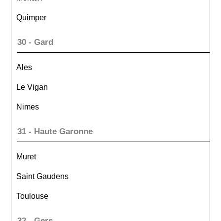
Quimper
30 - Gard
Ales
Le Vigan
Nimes
31 - Haute Garonne
Muret
Saint Gaudens
Toulouse
32 - Gers