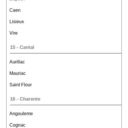
Caen
Lisieux
Vire
15 - Cantal
Aurillac
Mauriac
Saint Flour
16 - Charente
Angouleme
Cognac