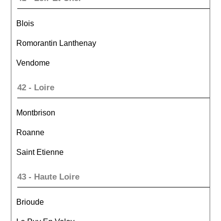
Blois
Romorantin Lanthenay
Vendome
42 - Loire
Montbrison
Roanne
Saint Etienne
43 - Haute Loire
Brioude