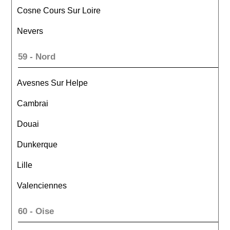
Cosne Cours Sur Loire
Nevers
59 - Nord
Avesnes Sur Helpe
Cambrai
Douai
Dunkerque
Lille
Valenciennes
60 - Oise