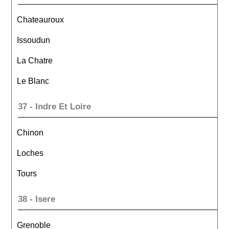
Chateauroux
Issoudun
La Chatre
Le Blanc
37 - Indre Et Loire
Chinon
Loches
Tours
38 - Isere
Grenoble