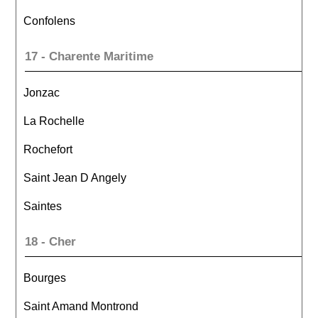
Confolens
17 - Charente Maritime
Jonzac
La Rochelle
Rochefort
Saint Jean D Angely
Saintes
18 - Cher
Bourges
Saint Amand Montrond