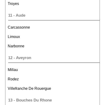
Troyes
11 - Aude
Carcassonne
Limoux
Narbonne
12 - Aveyron
Millau
Rodez
Villefranche De Rouergue
13 - Bouches Du Rhone