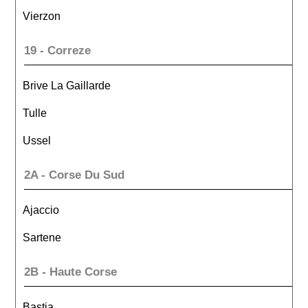
Vierzon
19 - Correze
Brive La Gaillarde
Tulle
Ussel
2A - Corse Du Sud
Ajaccio
Sartene
2B - Haute Corse
Bastia