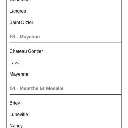
Langres
Saint Dizier
53 - Mayenne
Chateau Gontier
Laval
Mayenne
54 - Meurthe Et Moselle
Briey
Luneville
Nancy